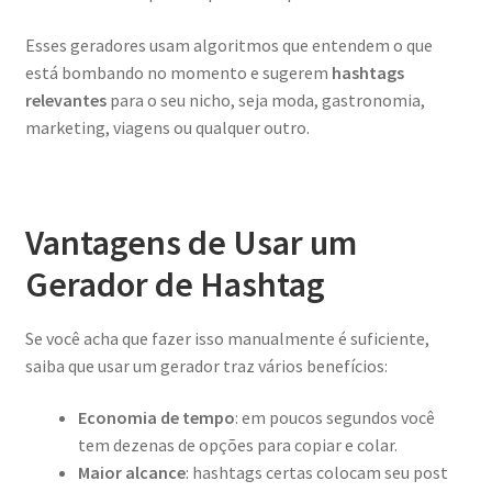
Esses geradores usam algoritmos que entendem o que
está bombando no momento e sugerem
hashtags
relevantes
para o seu nicho, seja moda, gastronomia,
marketing, viagens ou qualquer outro.
Vantagens de Usar um
Gerador de Hashtag
Se você acha que fazer isso manualmente é suficiente,
saiba que usar um gerador traz vários benefícios:
Economia de tempo
: em poucos segundos você
tem dezenas de opções para copiar e colar.
Maior alcance
: hashtags certas colocam seu post