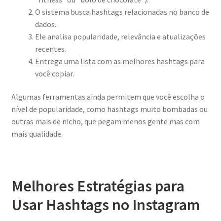
O sistema busca hashtags relacionadas no banco de
dados.
Ele analisa popularidade, relevância e atualizações
recentes.
Entrega uma lista com as melhores hashtags para
você copiar.
Algumas ferramentas ainda permitem que você escolha o
nível de popularidade, como hashtags muito bombadas ou
outras mais de nicho, que pegam menos gente mas com
mais qualidade.
Melhores Estratégias para
Usar Hashtags no Instagram