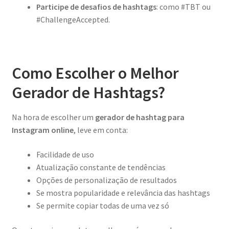
Participe de desafios de hashtags
: como #TBT ou
#ChallengeAccepted.
Como Escolher o Melhor
Gerador de Hashtags?
Na hora de escolher um
gerador de hashtag para
Instagram online
, leve em conta:
Facilidade de uso
Atualização constante de tendências
Opções de personalização de resultados
Se mostra popularidade e relevância das hashtags
Se permite copiar todas de uma vez só