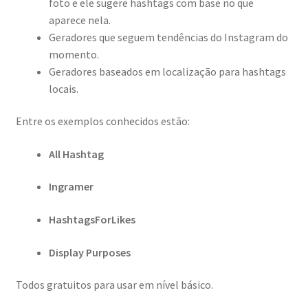
foto e ele sugere hashtags com base no que
aparece nela.
Geradores que seguem tendências do Instagram do
momento.
Geradores baseados em localização para hashtags
locais.
Entre os exemplos conhecidos estão:
All Hashtag
Ingramer
HashtagsForLikes
Display Purposes
Todos gratuitos para usar em nível básico.