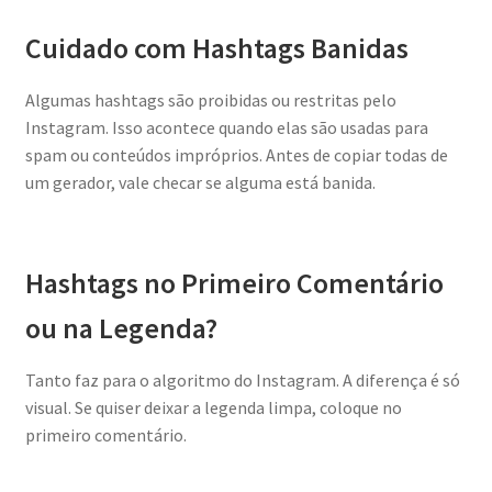
Cuidado com Hashtags Banidas
Algumas hashtags são proibidas ou restritas pelo
Instagram. Isso acontece quando elas são usadas para
spam ou conteúdos impróprios. Antes de copiar todas de
um gerador, vale checar se alguma está banida.
Hashtags no Primeiro Comentário
ou na Legenda?
Tanto faz para o algoritmo do Instagram. A diferença é só
visual. Se quiser deixar a legenda limpa, coloque no
primeiro comentário.