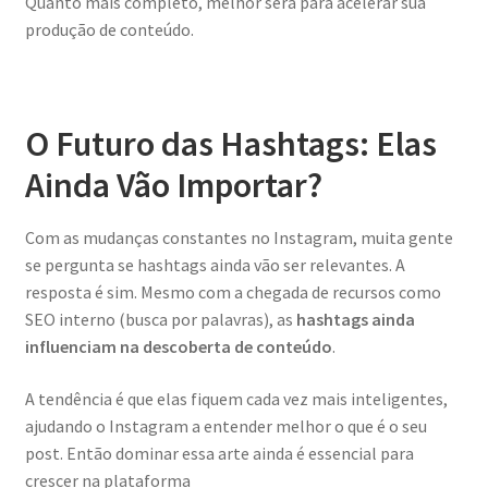
Quanto mais completo, melhor será para acelerar sua
produção de conteúdo.
O Futuro das Hashtags: Elas
Ainda Vão Importar?
Com as mudanças constantes no Instagram, muita gente
se pergunta se hashtags ainda vão ser relevantes. A
resposta é sim. Mesmo com a chegada de recursos como
SEO interno (busca por palavras), as
hashtags ainda
influenciam na descoberta de conteúdo
.
A tendência é que elas fiquem cada vez mais inteligentes,
ajudando o Instagram a entender melhor o que é o seu
post. Então dominar essa arte ainda é essencial para
crescer na plataforma