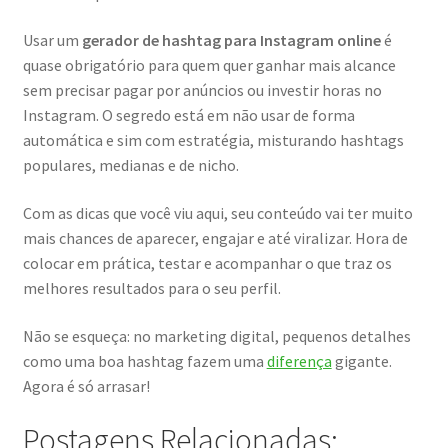
Usar um
gerador de hashtag para Instagram online
é
quase obrigatório para quem quer ganhar mais alcance
sem precisar pagar por anúncios ou investir horas no
Instagram. O segredo está em não usar de forma
automática e sim com estratégia, misturando hashtags
populares, medianas e de nicho.
Com as dicas que você viu aqui, seu conteúdo vai ter muito
mais chances de aparecer, engajar e até viralizar. Hora de
colocar em prática, testar e acompanhar o que traz os
melhores resultados para o seu perfil.
Não se esqueça: no marketing digital, pequenos detalhes
como uma boa hashtag fazem uma
diferença
gigante.
Agora é só arrasar!
Postagens Relacionadas: