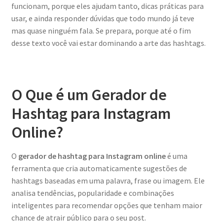
funcionam, porque eles ajudam tanto, dicas práticas para
usar, e ainda responder dúvidas que todo mundo já teve
mas quase ninguém fala. Se prepara, porque até o fim
desse texto você vai estar dominando a arte das hashtags.
O Que é um Gerador de
Hashtag para Instagram
Online?
O
gerador de hashtag para Instagram online
é uma
ferramenta que cria automaticamente sugestões de
hashtags baseadas em uma palavra, frase ou imagem. Ele
analisa tendências, popularidade e combinações
inteligentes para recomendar opções que tenham maior
chance de atrair público para o seu post.