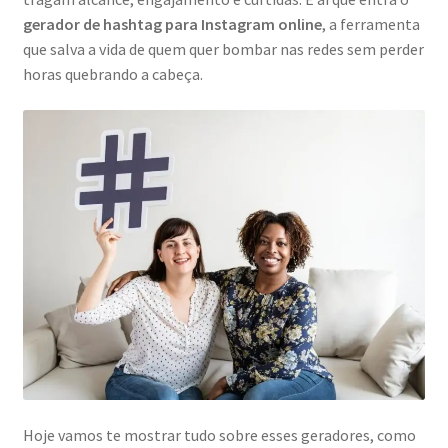
gerador de hashtag para Instagram online
, a ferramenta
que salva a vida de quem quer bombar nas redes sem perder
horas quebrando a cabeça.
Hoje vamos te mostrar tudo sobre esses geradores, como