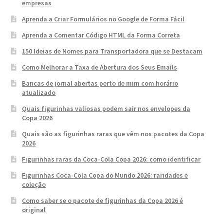
empresas
Aprenda a Criar Formulários no Google de Forma Fácil
Aprenda a Comentar Código HTML da Forma Correta
150 Ideias de Nomes para Transportadora que se Destacam
Como Melhorar a Taxa de Abertura dos Seus Emails
Bancas de jornal abertas perto de mim com horário
atualizado
Quais figurinhas valiosas podem sair nos envelopes da
Copa 2026
Quais são as figurinhas raras que vêm nos pacotes da Copa
2026
Figurinhas raras da Coca-Cola Copa 2026: como identificar
Figurinhas Coca-Cola Copa do Mundo 2026: raridades e
coleção
Como saber se o pacote de figurinhas da Copa 2026 é
original