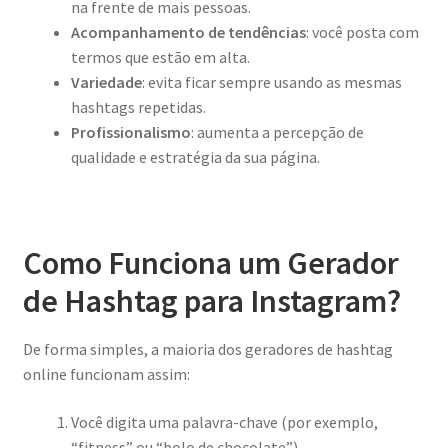
na frente de mais pessoas.
Acompanhamento de tendências
: você posta com
termos que estão em alta.
Variedade
: evita ficar sempre usando as mesmas
hashtags repetidas.
Profissionalismo
: aumenta a percepção de
qualidade e estratégia da sua página.
Como Funciona um Gerador
de Hashtag para Instagram?
De forma simples, a maioria dos geradores de hashtag
online funcionam assim:
Você digita uma palavra-chave (por exemplo,
“fitness” ou “bolo de chocolate”).