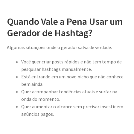
Quando Vale a Pena Usar um
Gerador de Hashtag?
Algumas situações onde o gerador salva de verdade:
Você quer criar posts rápidos e não tem tempo de
pesquisar hashtags manualmente.
Está entrando em um novo nicho que não conhece
bem ainda.
Quer acompanhar tendências atuais e surfar na
onda do momento.
Quer aumentar o alcance sem precisar investir em
anúncios pagos.