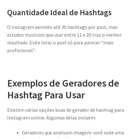
Quantidade Ideal de Hashtags
O Instagram permite até 30 hashtags por post, mas
estudos mostram que usar entre 11 e 20 traz o melhor
resultado. Evite lotar o post só para parecer “mais
profissional”.
Exemplos de Geradores de
Hashtag Para Usar
Existem várias opções boas de gerador de hashtag para
Instagram online. Algumas delas incluem:
Geradores que analisam imagem: você sobe uma