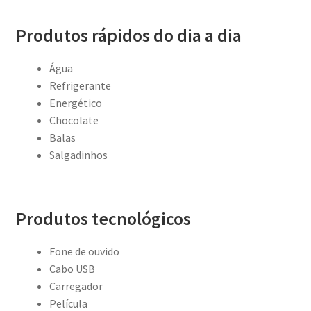
Produtos rápidos do dia a dia
Água
Refrigerante
Energético
Chocolate
Balas
Salgadinhos
Produtos tecnológicos
Fone de ouvido
Cabo USB
Carregador
Película