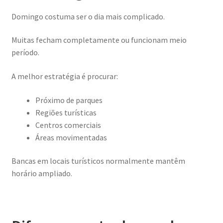
Domingo costuma ser o dia mais complicado.
Muitas fecham completamente ou funcionam meio
período.
A melhor estratégia é procurar:
Próximo de parques
Regiões turísticas
Centros comerciais
Áreas movimentadas
Bancas em locais turísticos normalmente mantêm
horário ampliado.