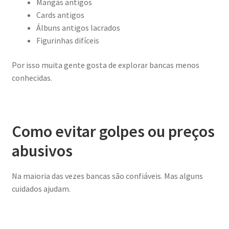
Mangás antigos
Cards antigos
Álbuns antigos lacrados
Figurinhas difíceis
Por isso muita gente gosta de explorar bancas menos
conhecidas.
Como evitar golpes ou preços
abusivos
Na maioria das vezes bancas são confiáveis. Mas alguns
cuidados ajudam.