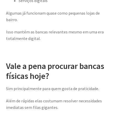
Serviços digitais
Algumas já funcionam quase como pequenas lojas de
bairro.
Isso mantém as bancas relevantes mesmo em uma era
totalmente digital.
Vale a pena procurar bancas
físicas hoje?
Sim principalmente para quem gosta de praticidade.
Além de rápidas elas costumam resolver necessidades
imediatas sem filas gigantes.