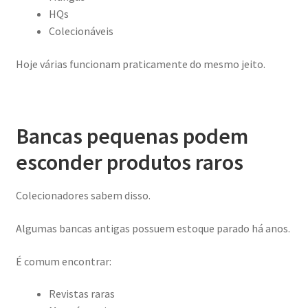
HQs
Colecionáveis
Hoje várias funcionam praticamente do mesmo jeito.
Bancas pequenas podem
esconder produtos raros
Colecionadores sabem disso.
Algumas bancas antigas possuem estoque parado há anos.
É comum encontrar:
Revistas raras