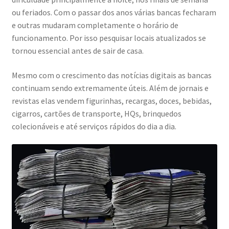
ou feriados. Com o passar dos anos várias bancas fecharam
e outras mudaram completamente o horário de
funcionamento. Por isso pesquisar locais atualizados se
tornou essencial antes de sair de casa.
Mesmo com o crescimento das notícias digitais as bancas
continuam sendo extremamente úteis. Além de jornais e
revistas elas vendem figurinhas, recargas, doces, bebidas,
cigarros, cartões de transporte, HQs, brinquedos
colecionáveis e até serviços rápidos do dia a dia.