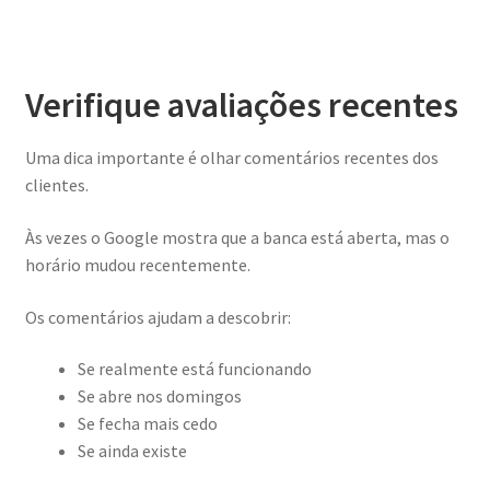
Verifique avaliações recentes
Uma dica importante é olhar comentários recentes dos
clientes.
Às vezes o Google mostra que a banca está aberta, mas o
horário mudou recentemente.
Os comentários ajudam a descobrir:
Se realmente está funcionando
Se abre nos domingos
Se fecha mais cedo
Se ainda existe