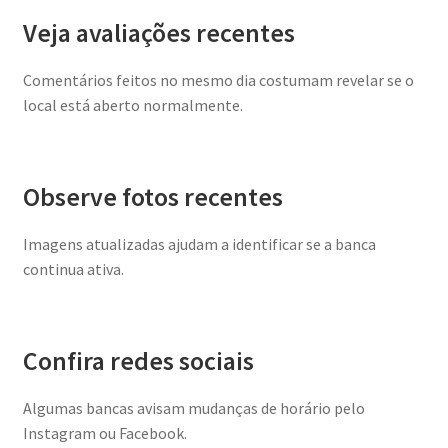
Veja avaliações recentes
Comentários feitos no mesmo dia costumam revelar se o
local está aberto normalmente.
Observe fotos recentes
Imagens atualizadas ajudam a identificar se a banca
continua ativa.
Confira redes sociais
Algumas bancas avisam mudanças de horário pelo
Instagram ou Facebook.