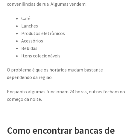
conveniências de rua. Algumas vendem:
Café
Lanches
Produtos eletrônicos
Acessórios
Bebidas
Itens colecionáveis
O problema é que os horários mudam bastante
dependendo da região.
Enquanto algumas funcionam 24 horas, outras fecham no
começo da noite.
Como encontrar bancas de