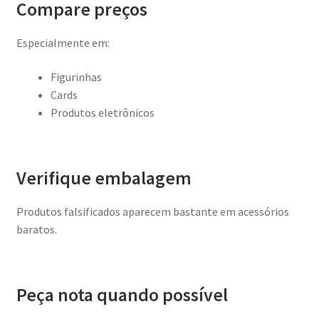
Compare preços
Especialmente em:
Figurinhas
Cards
Produtos eletrônicos
Verifique embalagem
Produtos falsificados aparecem bastante em acessórios
baratos.
Peça nota quando possível