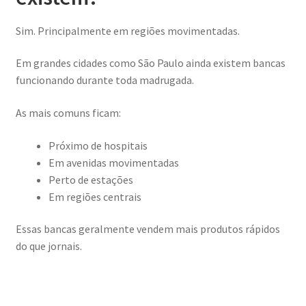
Sim. Principalmente em regiões movimentadas.
Em grandes cidades como São Paulo ainda existem bancas
funcionando durante toda madrugada.
As mais comuns ficam:
Próximo de hospitais
Em avenidas movimentadas
Perto de estações
Em regiões centrais
Essas bancas geralmente vendem mais produtos rápidos
do que jornais.