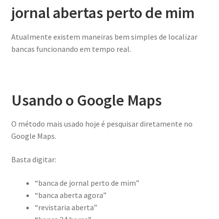
jornal abertas perto de mim
Atualmente existem maneiras bem simples de localizar
bancas funcionando em tempo real.
Usando o Google Maps
O método mais usado hoje é pesquisar diretamente no
Google Maps.
Basta digitar:
“banca de jornal perto de mim”
“banca aberta agora”
“revistaria aberta”