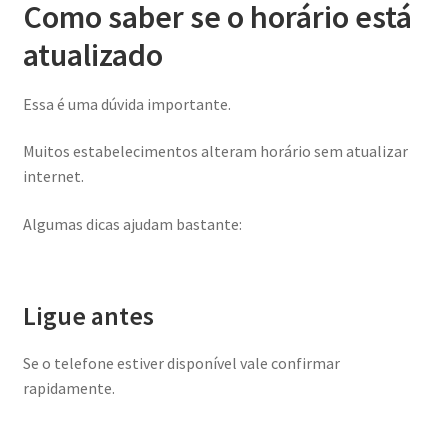
Como saber se o horário está
atualizado
Essa é uma dúvida importante.
Muitos estabelecimentos alteram horário sem atualizar
internet.
Algumas dicas ajudam bastante:
Ligue antes
Se o telefone estiver disponível vale confirmar
rapidamente.