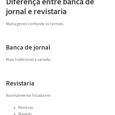
Diferença entre banca de
jornal e revistaria
Muita gente confunde os termos.
Banca de jornal
Mais tradicional e variada.
Revistaria
Normalmente focada em:
Revistas
Mangás