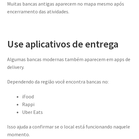
Muitas bancas antigas aparecem no mapa mesmo após
encerramento das atividades.
Use aplicativos de entrega
Algumas bancas modernas também aparecem em apps de
delivery.
Dependendo da região você encontra bancas no:
iFood
Rappi
Uber Eats
Isso ajuda a confirmar se o local está funcionando naquele
momento.