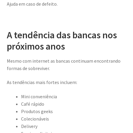
Ajuda em caso de defeito.
A tendência das bancas nos
próximos anos
Mesmo com internet as bancas continuam encontrando
formas de sobreviver.
As tendências mais fortes incluem:
Mini conveniência
Café rápido
Produtos geeks
Colecionáveis
Delivery