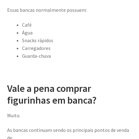
Essas bancas normalmente possuem:
Café
Água
Snacks rápidos
Carregadores
Guarda-chuva
Vale a pena comprar
figurinhas em banca?
Muito.
As bancas continuam sendo os principais pontos de venda
de: