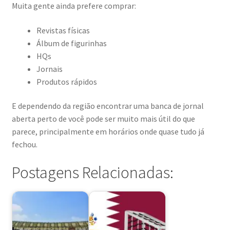
Muita gente ainda prefere comprar:
Revistas físicas
Álbum de figurinhas
HQs
Jornais
Produtos rápidos
E dependendo da região encontrar uma banca de jornal
aberta perto de você pode ser muito mais útil do que
parece, principalmente em horários onde quase tudo já
fechou.
Postagens Relacionadas: