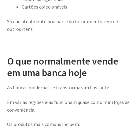
Cartões colecionáveis
Só que atualmente boa parte do faturamento vem de
outros itens.
O que normalmente vende
em uma banca hoje
As bancas modernas se transformaram bastante.
Em várias regiões elas funcionam quase como mini lojas de
conveniência.
Os produtos mais comuns incluem: