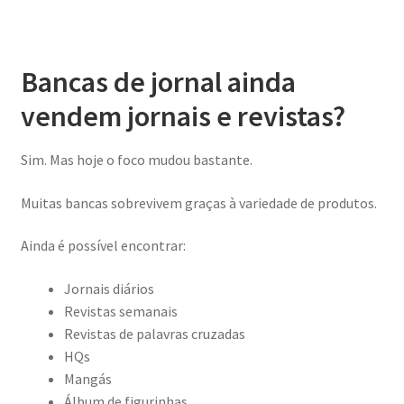
Bancas de jornal ainda
vendem jornais e revistas?
Sim. Mas hoje o foco mudou bastante.
Muitas bancas sobrevivem graças à variedade de produtos.
Ainda é possível encontrar:
Jornais diários
Revistas semanais
Revistas de palavras cruzadas
HQs
Mangás
Álbum de figurinhas