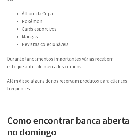
Álbum da Copa
Pokémon
Cards esportivos
Mangás
Revistas colecionáveis
Durante lançamentos importantes várias recebem
estoque antes de mercados comuns.
Além disso alguns donos reservam produtos para clientes
frequentes.
Como encontrar banca aberta
no domingo