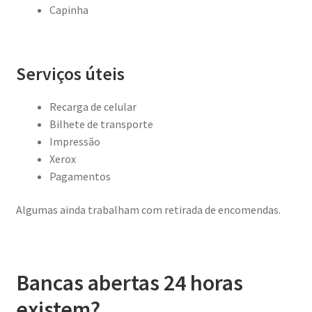
Capinha
Serviços úteis
Recarga de celular
Bilhete de transporte
Impressão
Xerox
Pagamentos
Algumas ainda trabalham com retirada de encomendas.
Bancas abertas 24 horas
existem?