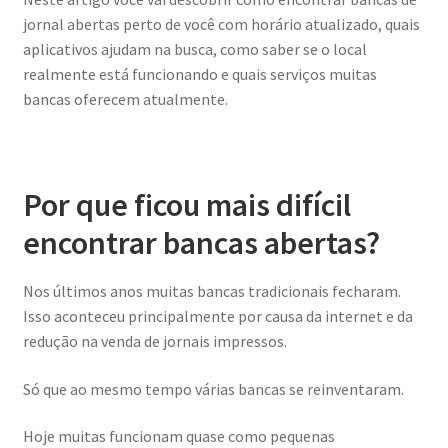
jornal abertas perto de você com horário atualizado, quais
aplicativos ajudam na busca, como saber se o local
realmente está funcionando e quais serviços muitas
bancas oferecem atualmente.
Por que ficou mais difícil
encontrar bancas abertas?
Nos últimos anos muitas bancas tradicionais fecharam.
Isso aconteceu principalmente por causa da internet e da
redução na venda de jornais impressos.
Só que ao mesmo tempo várias bancas se reinventaram.
Hoje muitas funcionam quase como pequenas