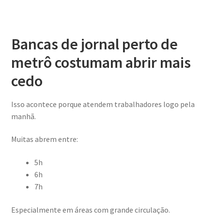
Bancas de jornal perto de
metrô costumam abrir mais
cedo
Isso acontece porque atendem trabalhadores logo pela
manhã.
Muitas abrem entre:
5h
6h
7h
Especialmente em áreas com grande circulação.