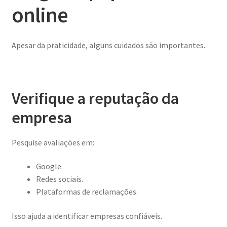
online
Apesar da praticidade, alguns cuidados são importantes.
Verifique a reputação da
empresa
Pesquise avaliações em:
Google.
Redes sociais.
Plataformas de reclamações.
Isso ajuda a identificar empresas confiáveis.