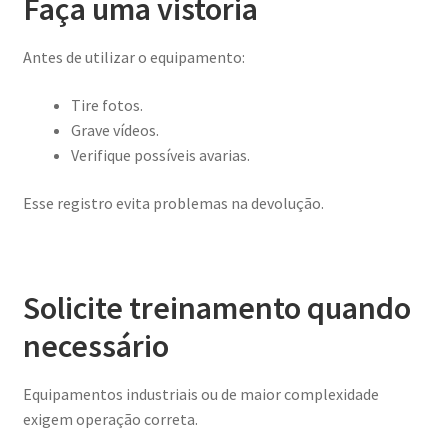
Faça uma vistoria
Antes de utilizar o equipamento:
Tire fotos.
Grave vídeos.
Verifique possíveis avarias.
Esse registro evita problemas na devolução.
Solicite treinamento quando
necessário
Equipamentos industriais ou de maior complexidade
exigem operação correta.