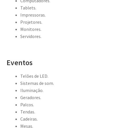
Computadores.
Tablets.
Impressoras.
Projetores.
Monitores.
Servidores.
Eventos
Telões de LED.
Sistemas de som.
Iluminação.
Geradores.
Palcos.
Tendas.
Cadeiras.
Mesas.