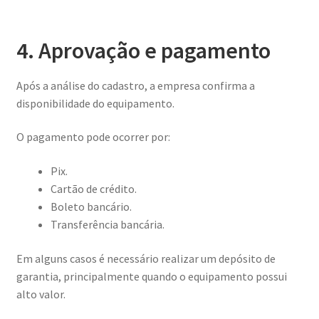
4. Aprovação e pagamento
Após a análise do cadastro, a empresa confirma a
disponibilidade do equipamento.
O pagamento pode ocorrer por:
Pix.
Cartão de crédito.
Boleto bancário.
Transferência bancária.
Em alguns casos é necessário realizar um depósito de
garantia, principalmente quando o equipamento possui
alto valor.