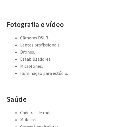
Fotografia e vídeo
Câmeras DSLR.
Lentes profissionais.
Drones.
Estabilizadores.
Microfones.
Iluminação para estúdio.
Saúde
Cadeiras de rodas.
Muletas.
Camas hospitalares.