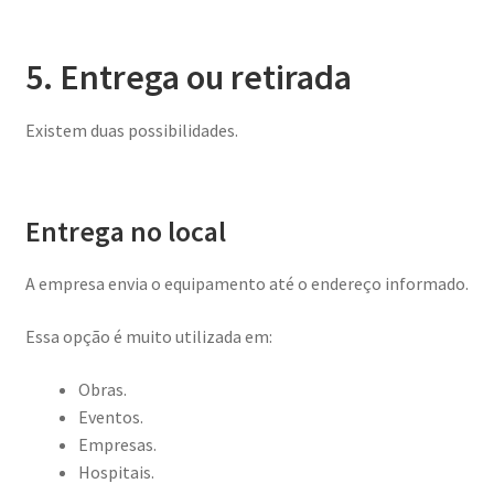
5. Entrega ou retirada
Existem duas possibilidades.
Entrega no local
A empresa envia o equipamento até o endereço informado.
Essa opção é muito utilizada em:
Obras.
Eventos.
Empresas.
Hospitais.