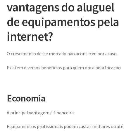
vantagens do aluguel
de equipamentos pela
internet?
O crescimento desse mercado não aconteceu por acaso.
Existem diversos benefícios para quem opta pela locação.
Economia
A principal vantagem é financeira.
Equipamentos profissionais podem custar milhares ou até