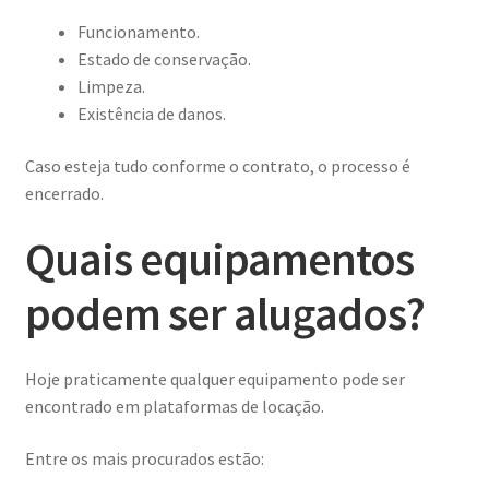
Funcionamento.
Estado de conservação.
Limpeza.
Existência de danos.
Caso esteja tudo conforme o contrato, o processo é
encerrado.
Quais equipamentos
podem ser alugados?
Hoje praticamente qualquer equipamento pode ser
encontrado em plataformas de locação.
Entre os mais procurados estão: