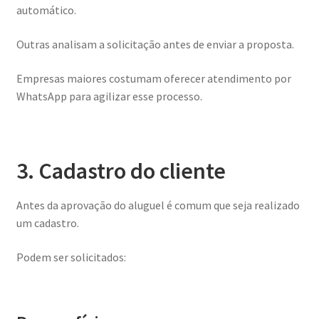
automático.
Outras analisam a solicitação antes de enviar a proposta.
Empresas maiores costumam oferecer atendimento por
WhatsApp para agilizar esse processo.
3. Cadastro do cliente
Antes da aprovação do aluguel é comum que seja realizado
um cadastro.
Podem ser solicitados: