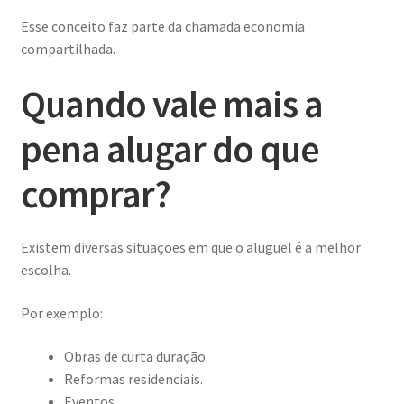
Esse conceito faz parte da chamada economia
compartilhada.
Quando vale mais a
pena alugar do que
comprar?
Existem diversas situações em que o aluguel é a melhor
escolha.
Por exemplo:
Obras de curta duração.
Reformas residenciais.
Eventos.