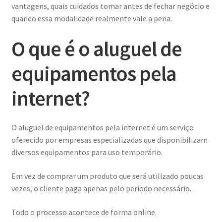
vantagens, quais cuidados tomar antes de fechar negócio e
quando essa modalidade realmente vale a pena.
O que é o aluguel de
equipamentos pela
internet?
O aluguel de equipamentos pela internet é um serviço
oferecido por empresas especializadas que disponibilizam
diversos equipamentos para uso temporário.
Em vez de comprar um produto que será utilizado poucas
vezes, o cliente paga apenas pelo período necessário.
Todo o processo acontece de forma online.