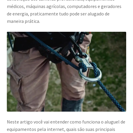
médicos, máquinas agrícolas, computadores e geradores
de energia, praticamente tudo pode ser alugado de
maneira prática.
Neste artigo você vai entender como funciona o aluguel de
equipamentos pela internet, quais são suas principais