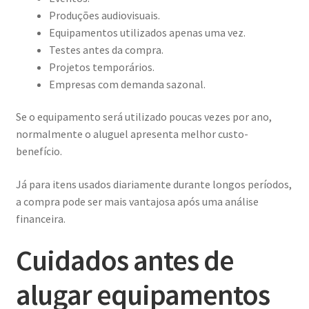
Produções audiovisuais.
Equipamentos utilizados apenas uma vez.
Testes antes da compra.
Projetos temporários.
Empresas com demanda sazonal.
Se o equipamento será utilizado poucas vezes por ano,
normalmente o aluguel apresenta melhor custo-
benefício.
Já para itens usados diariamente durante longos períodos,
a compra pode ser mais vantajosa após uma análise
financeira.
Cuidados antes de
alugar equipamentos