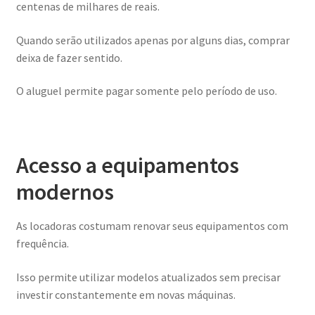
centenas de milhares de reais.
Quando serão utilizados apenas por alguns dias, comprar
deixa de fazer sentido.
O aluguel permite pagar somente pelo período de uso.
Acesso a equipamentos
modernos
As locadoras costumam renovar seus equipamentos com
frequência.
Isso permite utilizar modelos atualizados sem precisar
investir constantemente em novas máquinas.