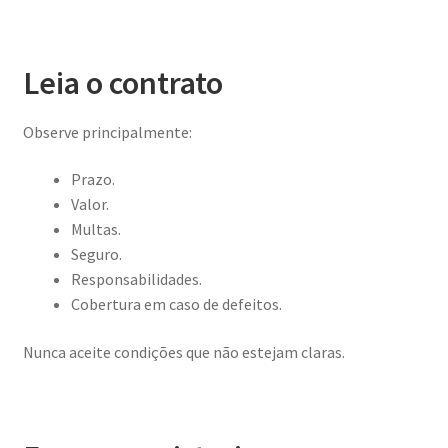
Leia o contrato
Observe principalmente:
Prazo.
Valor.
Multas.
Seguro.
Responsabilidades.
Cobertura em caso de defeitos.
Nunca aceite condições que não estejam claras.