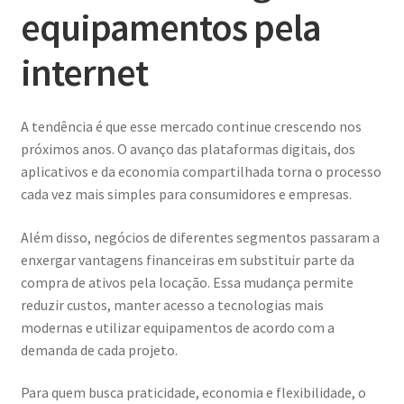
equipamentos pela
internet
A tendência é que esse mercado continue crescendo nos
próximos anos. O avanço das plataformas digitais, dos
aplicativos e da economia compartilhada torna o processo
cada vez mais simples para consumidores e empresas.
Além disso, negócios de diferentes segmentos passaram a
enxergar vantagens financeiras em substituir parte da
compra de ativos pela locação. Essa mudança permite
reduzir custos, manter acesso a tecnologias mais
modernas e utilizar equipamentos de acordo com a
demanda de cada projeto.
Para quem busca praticidade, economia e flexibilidade, o