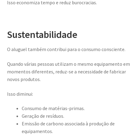
Isso economiza tempo e reduz burocracias.
Sustentabilidade
O aluguel também contribui para o consumo consciente.
Quando várias pessoas utilizam o mesmo equipamento em
momentos diferentes, reduz-se a necessidade de fabricar
novos produtos.
Isso diminui:
Consumo de matérias-primas.
Geração de resíduos.
Emissão de carbono associada à produção de
equipamentos.