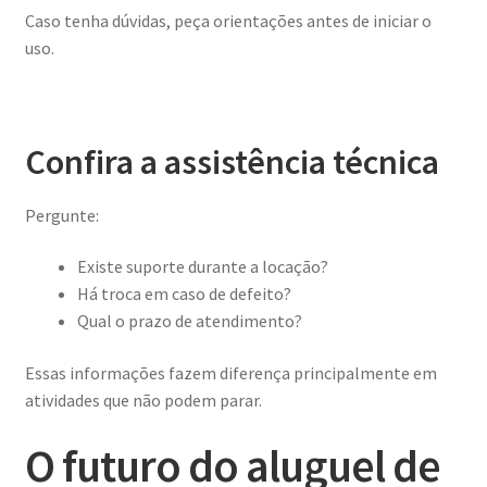
Caso tenha dúvidas, peça orientações antes de iniciar o
uso.
Confira a assistência técnica
Pergunte:
Existe suporte durante a locação?
Há troca em caso de defeito?
Qual o prazo de atendimento?
Essas informações fazem diferença principalmente em
atividades que não podem parar.
O futuro do aluguel de