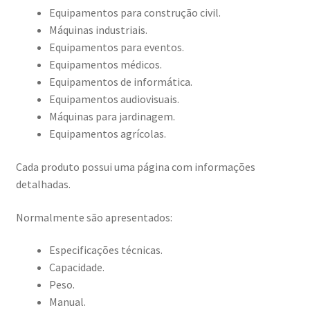
Equipamentos para construção civil.
Máquinas industriais.
Equipamentos para eventos.
Equipamentos médicos.
Equipamentos de informática.
Equipamentos audiovisuais.
Máquinas para jardinagem.
Equipamentos agrícolas.
Cada produto possui uma página com informações
detalhadas.
Normalmente são apresentados:
Especificações técnicas.
Capacidade.
Peso.
Manual.