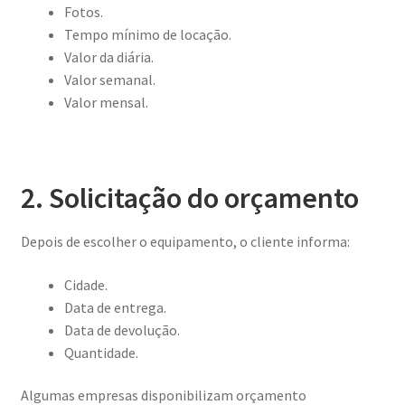
Fotos.
Tempo mínimo de locação.
Valor da diária.
Valor semanal.
Valor mensal.
2. Solicitação do orçamento
Depois de escolher o equipamento, o cliente informa:
Cidade.
Data de entrega.
Data de devolução.
Quantidade.
Algumas empresas disponibilizam orçamento