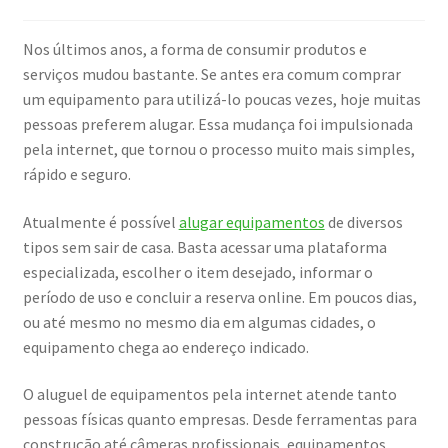
Nos últimos anos, a forma de consumir produtos e
serviços mudou bastante. Se antes era comum comprar
um equipamento para utilizá-lo poucas vezes, hoje muitas
pessoas preferem alugar. Essa mudança foi impulsionada
pela internet, que tornou o processo muito mais simples,
rápido e seguro.
Atualmente é possível
alugar equipamentos
de diversos
tipos sem sair de casa. Basta acessar uma plataforma
especializada, escolher o item desejado, informar o
período de uso e concluir a reserva online. Em poucos dias,
ou até mesmo no mesmo dia em algumas cidades, o
equipamento chega ao endereço indicado.
O aluguel de equipamentos pela internet atende tanto
pessoas físicas quanto empresas. Desde ferramentas para
construção até câmeras profissionais, equipamentos