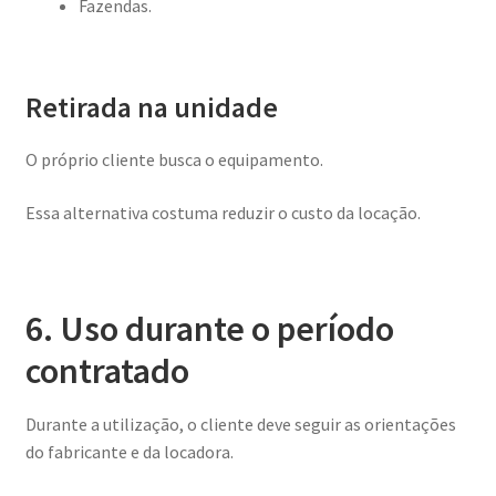
Fazendas.
Retirada na unidade
O próprio cliente busca o equipamento.
Essa alternativa costuma reduzir o custo da locação.
6. Uso durante o período
contratado
Durante a utilização, o cliente deve seguir as orientações
do fabricante e da locadora.