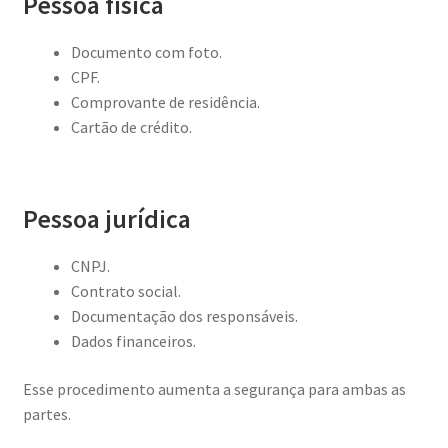
Pessoa física
Documento com foto.
CPF.
Comprovante de residência.
Cartão de crédito.
Pessoa jurídica
CNPJ.
Contrato social.
Documentação dos responsáveis.
Dados financeiros.
Esse procedimento aumenta a segurança para ambas as
partes.