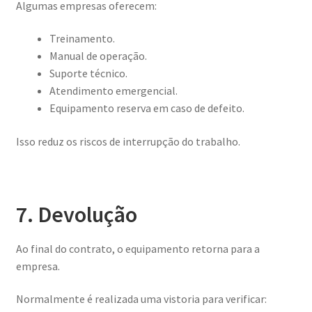
Algumas empresas oferecem:
Treinamento.
Manual de operação.
Suporte técnico.
Atendimento emergencial.
Equipamento reserva em caso de defeito.
Isso reduz os riscos de interrupção do trabalho.
7. Devolução
Ao final do contrato, o equipamento retorna para a
empresa.
Normalmente é realizada uma vistoria para verificar: