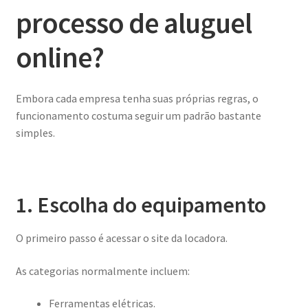
processo de aluguel
online?
Embora cada empresa tenha suas próprias regras, o
funcionamento costuma seguir um padrão bastante
simples.
1. Escolha do equipamento
O primeiro passo é acessar o site da locadora.
As categorias normalmente incluem:
Ferramentas elétricas.