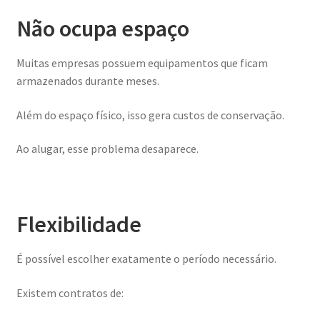
Não ocupa espaço
Muitas empresas possuem equipamentos que ficam
armazenados durante meses.
Além do espaço físico, isso gera custos de conservação.
Ao alugar, esse problema desaparece.
Flexibilidade
É possível escolher exatamente o período necessário.
Existem contratos de: