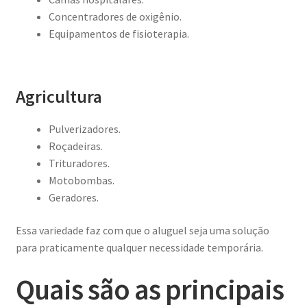
Concentradores de oxigênio.
Equipamentos de fisioterapia.
Agricultura
Pulverizadores.
Roçadeiras.
Trituradores.
Motobombas.
Geradores.
Essa variedade faz com que o aluguel seja uma solução
para praticamente qualquer necessidade temporária.
Quais são as principais