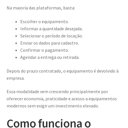
Na maioria das plataformas, basta:
Escolher o equipamento.
Informar a quantidade desejada.
Selecionar o período de locação.
Enviar os dados para cadastro.
Confirmar o pagamento.
Agendar a entrega ou retirada.
Depois do prazo contratado, o equipamento é devolvido à
empresa.
Essa modalidade vem crescendo principalmente por
oferecer economia, praticidade e acesso a equipamentos
modernos sem exigir um investimento elevado.
Como funciona o