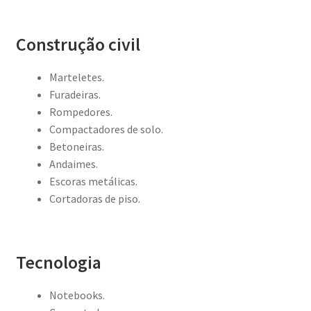
Construção civil
Marteletes.
Furadeiras.
Rompedores.
Compactadores de solo.
Betoneiras.
Andaimes.
Escoras metálicas.
Cortadoras de piso.
Tecnologia
Notebooks.