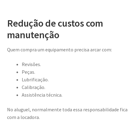
Redução de custos com
manutenção
Quem compra um equipamento precisa arcar com:
Revisões.
Peças.
Lubrificação.
Calibração.
Assistência técnica.
No aluguel, normalmente toda essa responsabilidade fica
com a locadora.