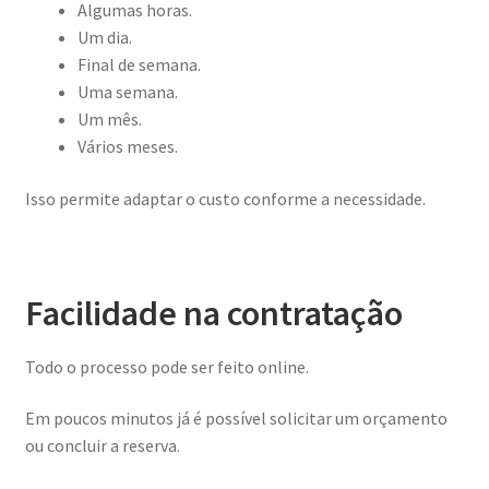
Algumas horas.
Um dia.
Final de semana.
Uma semana.
Um mês.
Vários meses.
Isso permite adaptar o custo conforme a necessidade.
Facilidade na contratação
Todo o processo pode ser feito online.
Em poucos minutos já é possível solicitar um orçamento
ou concluir a reserva.