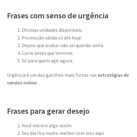
Frases com senso de urgência
Últimas unidades disponíveis.
Promoção válida só até hoje.
Depois que acabar não sei quando volta.
Corre antes que termine.
Só para quem agir agora.
Urgência é um dos gatilhos mais fortes nas
estratégias de
vendas online
.
Frases para gerar desejo
Você merece algo assim.
Seu dia fica muito melhor com isso aqui.