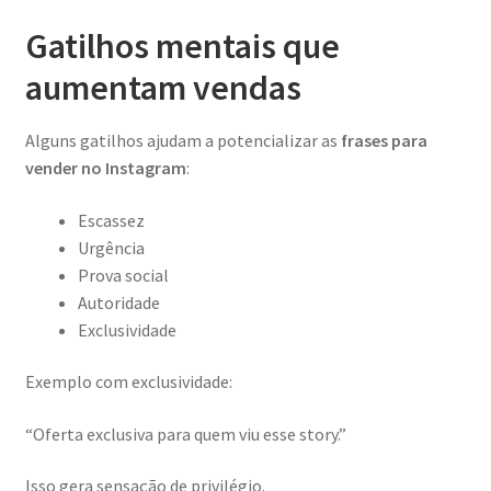
Gatilhos mentais que
aumentam vendas
Alguns gatilhos ajudam a potencializar as
frases para
vender no Instagram
:
Escassez
Urgência
Prova social
Autoridade
Exclusividade
Exemplo com exclusividade:
“Oferta exclusiva para quem viu esse story.”
Isso gera sensação de privilégio.