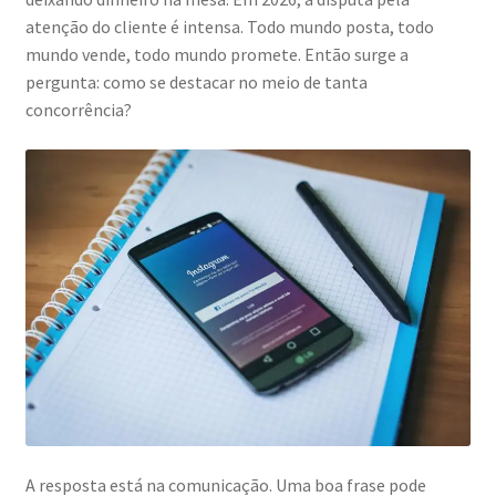
atenção do cliente é intensa. Todo mundo posta, todo
mundo vende, todo mundo promete. Então surge a
pergunta: como se destacar no meio de tanta
concorrência?
A resposta está na comunicação. Uma boa frase pode