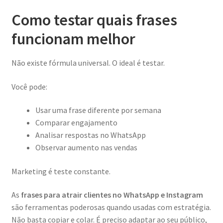
Como testar quais frases
funcionam melhor
Não existe fórmula universal. O ideal é testar.
Você pode:
Usar uma frase diferente por semana
Comparar engajamento
Analisar respostas no WhatsApp
Observar aumento nas vendas
Marketing é teste constante.
As
frases para atrair clientes no WhatsApp e Instagram
são ferramentas poderosas quando usadas com estratégia.
Não basta copiar e colar. É preciso adaptar ao seu público,