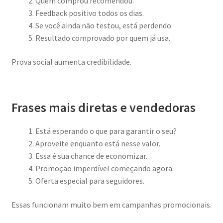
Quem comprou recomendou.
Feedback positivo todos os dias.
Se você ainda não testou, está perdendo.
Resultado comprovado por quem já usa.
Prova social aumenta credibilidade.
Frases mais diretas e vendedoras
Está esperando o que para garantir o seu?
Aproveite enquanto está nesse valor.
Essa é sua chance de economizar.
Promoção imperdível começando agora.
Oferta especial para seguidores.
Essas funcionam muito bem em campanhas promocionais.