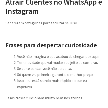
Atrair Clientes no WhatsApp e
Instagram
Separei em categorias para facilitar seu uso.
Frases para despertar curiosidade
Você não imagina o que acabou de chegar por aqui.
Tem novidade que vai mudar seu jeito de comprar.
Se eu te contar você não acredita.
Só quem viu primeiro garantiu o melhor preço.
Isso aqui está saindo mais rápido do que eu
esperava.
Essas frases funcionam muito bem nos stories.