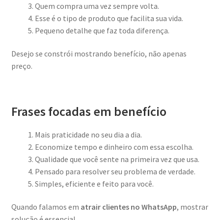
Quem compra uma vez sempre volta.
Esse é o tipo de produto que facilita sua vida.
Pequeno detalhe que faz toda diferença.
Desejo se constrói mostrando benefício, não apenas
preço.
Frases focadas em benefício
Mais praticidade no seu dia a dia.
Economize tempo e dinheiro com essa escolha.
Qualidade que você sente na primeira vez que usa.
Pensado para resolver seu problema de verdade.
Simples, eficiente e feito para você.
Quando falamos em
atrair clientes no WhatsApp
, mostrar
solução é essencial.