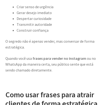
Criar senso de urgência
Gerar desejo imediato
Despertar curiosidade
Transmitir autoridade
Construir confiança
O segredo não é apenas vender, mas conversar de forma
estratégica.
Quando você usa
frases para vender no Instagram
ou no
WhatsApp da maneira certa, seu público sente que está
sendo chamado diretamente.
Como usar frases para atrair
clientes de forma estratégica