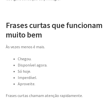
Frases curtas que funcionam
muito bem
Às vezes menos é mais.
Chegou.
Disponível agora.
Só hoje.
Imperdível.
Aproveite.
Frases curtas chamam atenção rapidamente.