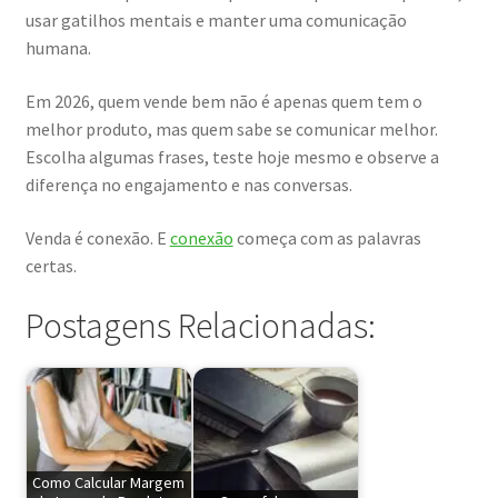
usar gatilhos mentais e manter uma comunicação
humana.
Em 2026, quem vende bem não é apenas quem tem o
melhor produto, mas quem sabe se comunicar melhor.
Escolha algumas frases, teste hoje mesmo e observe a
diferença no engajamento e nas conversas.
Venda é conexão. E
conexão
começa com as palavras
certas.
Postagens Relacionadas:
Como Calcular Margem