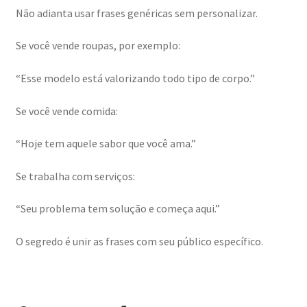
Não adianta usar frases genéricas sem personalizar.
Se você vende roupas, por exemplo:
“Esse modelo está valorizando todo tipo de corpo.”
Se você vende comida:
“Hoje tem aquele sabor que você ama.”
Se trabalha com serviços:
“Seu problema tem solução e começa aqui.”
O segredo é unir as frases com seu público específico.