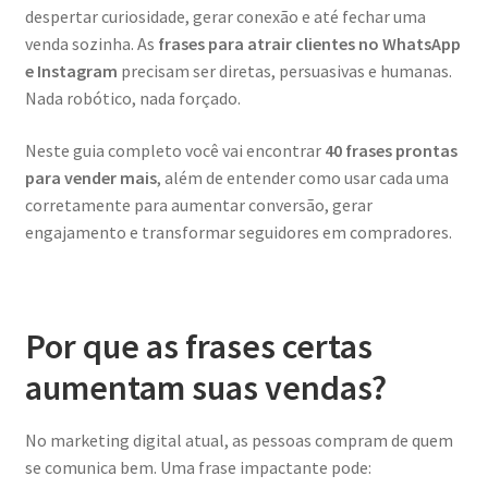
despertar curiosidade, gerar conexão e até fechar uma
venda sozinha. As
frases para atrair clientes no WhatsApp
e Instagram
precisam ser diretas, persuasivas e humanas.
Nada robótico, nada forçado.
Neste guia completo você vai encontrar
40 frases prontas
para vender mais
, além de entender como usar cada uma
corretamente para aumentar conversão, gerar
engajamento e transformar seguidores em compradores.
Por que as frases certas
aumentam suas vendas?
No marketing digital atual, as pessoas compram de quem
se comunica bem. Uma frase impactante pode: