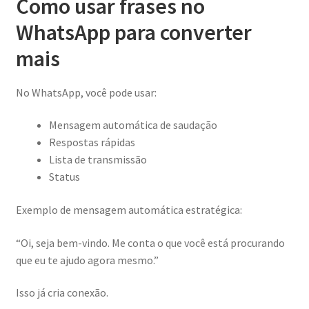
Como usar frases no
WhatsApp para converter
mais
No WhatsApp, você pode usar:
Mensagem automática de saudação
Respostas rápidas
Lista de transmissão
Status
Exemplo de mensagem automática estratégica:
“Oi, seja bem-vindo. Me conta o que você está procurando
que eu te ajudo agora mesmo.”
Isso já cria conexão.