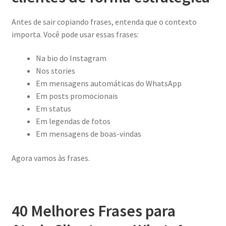
Antes de sair copiando frases, entenda que o contexto
importa. Você pode usar essas frases:
Na bio do Instagram
Nos stories
Em mensagens automáticas do WhatsApp
Em posts promocionais
Em status
Em legendas de fotos
Em mensagens de boas-vindas
Agora vamos às frases.
40 Melhores Frases para