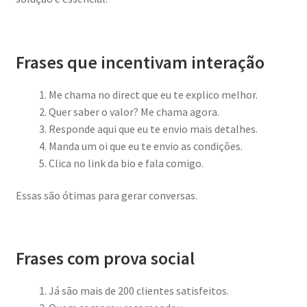
Frases que incentivam interação
Me chama no direct que eu te explico melhor.
Quer saber o valor? Me chama agora.
Responde aqui que eu te envio mais detalhes.
Manda um oi que eu te envio as condições.
Clica no link da bio e fala comigo.
Essas são ótimas para gerar conversas.
Frases com prova social
Já são mais de 200 clientes satisfeitos.