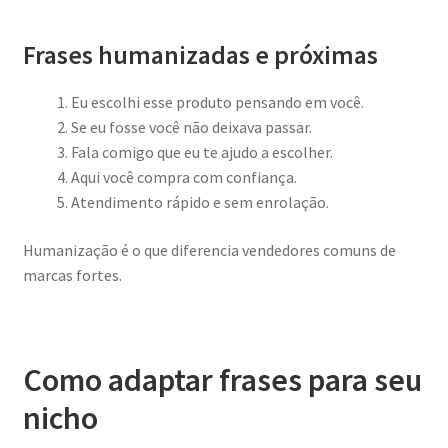
Frases humanizadas e próximas
Eu escolhi esse produto pensando em você.
Se eu fosse você não deixava passar.
Fala comigo que eu te ajudo a escolher.
Aqui você compra com confiança.
Atendimento rápido e sem enrolação.
Humanização é o que diferencia vendedores comuns de
marcas fortes.
Como adaptar frases para seu
nicho