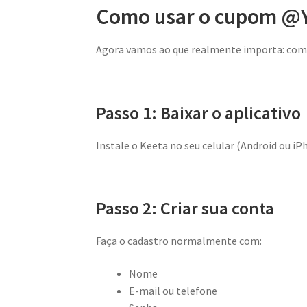
Como usar o cupom @Y
Agora vamos ao que realmente importa: como
Passo 1: Baixar o aplicativo
Instale o Keeta no seu celular (Android ou iP
Passo 2: Criar sua conta
Faça o cadastro normalmente com:
Nome
E-mail ou telefone