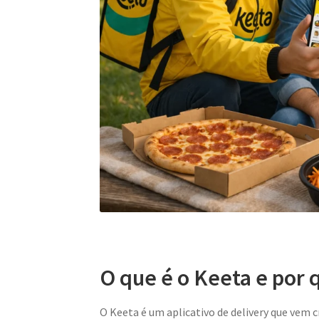
O que é o Keeta e por 
O Keeta é um aplicativo de delivery que vem c