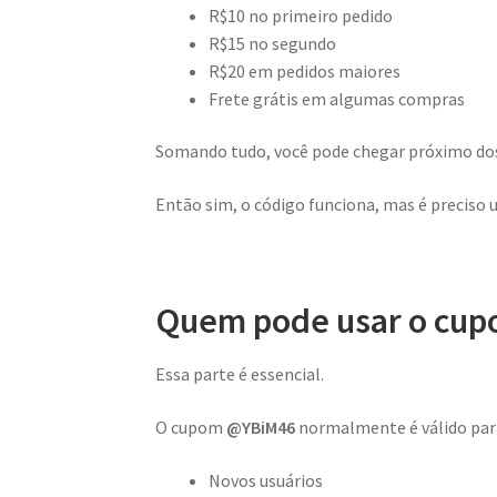
R$10 no primeiro pedido
R$15 no segundo
R$20 em pedidos maiores
Frete grátis em algumas compras
Somando tudo, você pode chegar próximo do
Então sim, o código funciona, mas é preciso 
Quem pode usar o cup
Essa parte é essencial.
O cupom
@YBiM46
normalmente é válido par
Novos usuários