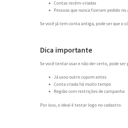
Contas recém-criadas
Pessoas que nunca fizeram pedido no
Se você já tem conta antiga, pode ser que o c
Dica importante
Se você tentar usar e não der certo, pode ser
Já usou outro cupom antes
Conta criada há muito tempo
Região com restrições de campanha
Por isso, o ideal é testar logo no cadastro.