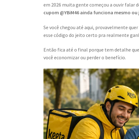
em 2026 muita gente começou a ouvir falar d
cupom @YBiM46 ainda funciona mesmo ou 
Se você chegou até aqui, provavelmente quer
esse código do jeito certo pra realmente gan
Então fica até o final porque tem detalhe qu
você economizar ou perder o benefício.