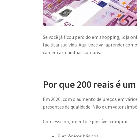
Se você já ficou perdido em shopping, loja on
facilitar sua vida. Aqui você vai aprender com
cair em armadilhas comuns.
Por que 200 reais é u
Em 2026, com o aumento de preços em vários 
presentes de qualidade. Não é um valor sim
Com esse orçamento é possível comprar:
Eletrônicos básicos