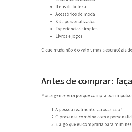
Itens de beleza
Acessórios de moda
Kits personalizados
Experiências simples
Livros e jogos
O que muda não é o valor, mas a estratégia de
Antes de comprar: faç
Muita gente erra porque compra por impulso
A pessoa realmente vai usar isso?
O presente combina com a personalid
É algo que eu compraria para mim nes