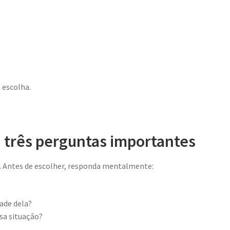
 escolha.
a três perguntas importantes
. Antes de escolher, responda mentalmente:
ade dela?
sa situação?