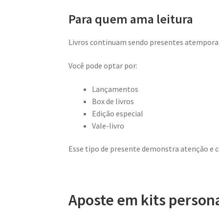
Para quem ama leitura
Livros continuam sendo presentes atemporai
Você pode optar por:
Lançamentos
Box de livros
Edição especial
Vale-livro
Esse tipo de presente demonstra atenção e c
Aposte em kits person