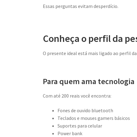
Essas perguntas evitam desperdício.
Conheça o perfil da pe
O presente ideal está mais ligado ao perfil d
Para quem ama tecnologia
Com até 200 reais você encontra:
Fones de ouvido bluetooth
Teclados e mouses gamers básicos
Suportes para celular
Power bank