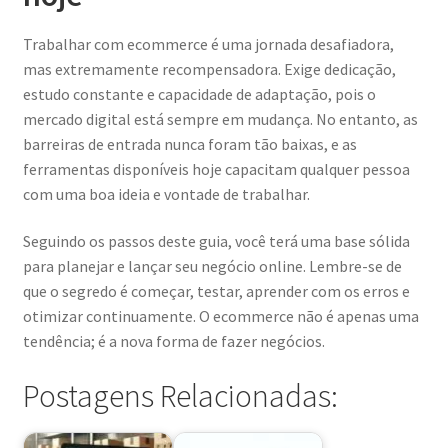
Trabalhar com ecommerce é uma jornada desafiadora,
mas extremamente recompensadora. Exige dedicação,
estudo constante e capacidade de adaptação, pois o
mercado digital está sempre em mudança. No entanto, as
barreiras de entrada nunca foram tão baixas, e as
ferramentas disponíveis hoje capacitam qualquer pessoa
com uma boa ideia e vontade de trabalhar.
Seguindo os passos deste guia, você terá uma base sólida
para planejar e lançar seu negócio online. Lembre-se de
que o segredo é começar, testar, aprender com os erros e
otimizar continuamente. O ecommerce não é apenas uma
tendência; é a nova forma de fazer negócios.
Postagens Relacionadas: