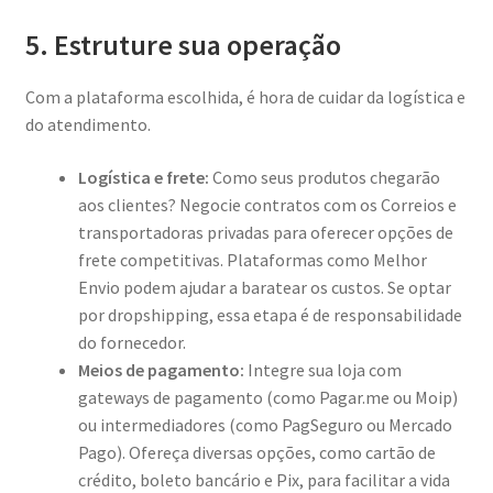
5. Estruture sua operação
Com a plataforma escolhida, é hora de cuidar da logística e
do atendimento.
Logística e frete:
Como seus produtos chegarão
aos clientes? Negocie contratos com os Correios e
transportadoras privadas para oferecer opções de
frete competitivas. Plataformas como Melhor
Envio podem ajudar a baratear os custos. Se optar
por dropshipping, essa etapa é de responsabilidade
do fornecedor.
Meios de pagamento:
Integre sua loja com
gateways de pagamento (como Pagar.me ou Moip)
ou intermediadores (como PagSeguro ou Mercado
Pago). Ofereça diversas opções, como cartão de
crédito, boleto bancário e Pix, para facilitar a vida