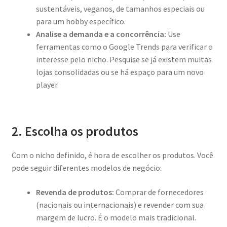
sustentáveis, veganos, de tamanhos especiais ou
para um hobby específico.
Analise a demanda e a concorrência:
Use
ferramentas como o Google Trends para verificar o
interesse pelo nicho. Pesquise se já existem muitas
lojas consolidadas ou se há espaço para um novo
player.
2. Escolha os produtos
Com o nicho definido, é hora de escolher os produtos. Você
pode seguir diferentes modelos de negócio:
Revenda de produtos:
Comprar de fornecedores
(nacionais ou internacionais) e revender com sua
margem de lucro. É o modelo mais tradicional.