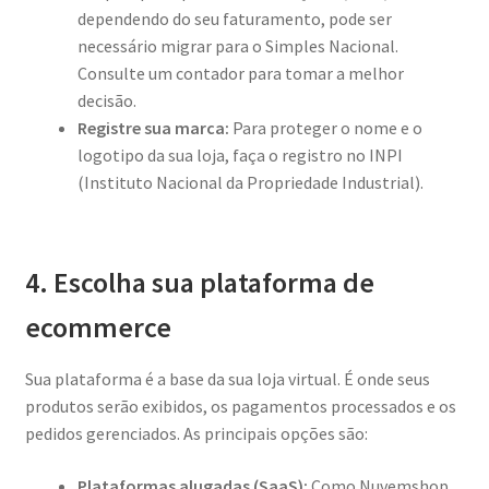
dependendo do seu faturamento, pode ser
necessário migrar para o Simples Nacional.
Consulte um contador para tomar a melhor
decisão.
Registre sua marca:
Para proteger o nome e o
logotipo da sua loja, faça o registro no INPI
(Instituto Nacional da Propriedade Industrial).
4. Escolha sua plataforma de
ecommerce
Sua plataforma é a base da sua loja virtual. É onde seus
produtos serão exibidos, os pagamentos processados e os
pedidos gerenciados. As principais opções são:
Plataformas alugadas (SaaS):
Como Nuvemshop,