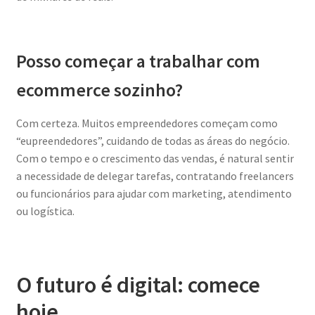
Posso começar a trabalhar com
ecommerce sozinho?
Com certeza. Muitos empreendedores começam como
“eupreendedores”, cuidando de todas as áreas do negócio.
Com o tempo e o crescimento das vendas, é natural sentir
a necessidade de delegar tarefas, contratando freelancers
ou funcionários para ajudar com marketing, atendimento
ou logística.
O futuro é digital: comece
hoje