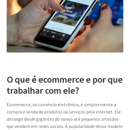
O que é ecommerce e por que
trabalhar com ele?
Ecommerce, ou comércio eletrônico, é simplesmente a
compra e venda de produtos ou serviços pela internet. Ele
abrange desde gigantes do varejo até pequenos artesãos
que vendem em redes sociais. A popularidade desse modelo