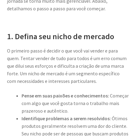
jornada se torna muito mais gerenciável. Abaixo,
detalhamos o passo a passo para você começar.
1. Defina seu nicho de mercado
O primeiro passo é decidir o que você vai vender e para
quem. Tentar vender de tudo para todos é um erro comum
que dilui seus esforços e dificulta a criação de uma marca
forte. Um nicho de mercado é um segmento específico
com necessidades e interesses particulares.
Pense em suas paixões e conhecimentos:
Começar
com algo que você gosta torna o trabalho mais
prazeroso e autêntico.
Identifique problemas a serem resolvidos:
Ótimos
produtos geralmente resolvem uma dor do cliente.
Seu nicho pode ser de pessoas que buscam produtos