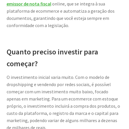
emissor de nota fiscal
online, que se integra à sua
plataforma de ecommerce e automatiza a geração dos
documentos, garantindo que você esteja sempre em
conformidade com a legislação.
Quanto preciso investir para
começar?
O investimento inicial varia muito. Com o modelo de
dropshipping e vendendo por redes sociais, é possível
começar com um investimento muito baixo, focado
apenas em marketing. Para um ecommerce com estoque
próprio, o investimento incluirá a compra dos produtos, o
custo da plataforma, o registro da marca e o capital para
marketing, podendo variar de alguns milhares a dezenas
de milhares de reais.