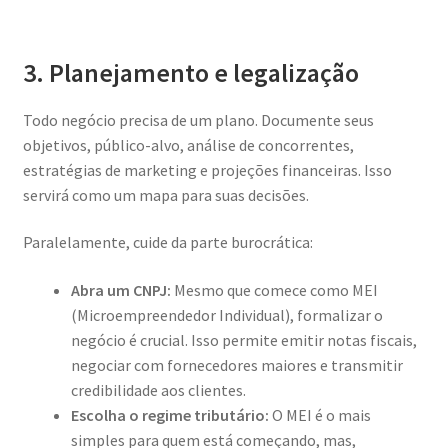
3. Planejamento e legalização
Todo negócio precisa de um plano. Documente seus
objetivos, público-alvo, análise de concorrentes,
estratégias de marketing e projeções financeiras. Isso
servirá como um mapa para suas decisões.
Paralelamente, cuide da parte burocrática:
Abra um CNPJ:
Mesmo que comece como MEI
(Microempreendedor Individual), formalizar o
negócio é crucial. Isso permite emitir notas fiscais,
negociar com fornecedores maiores e transmitir
credibilidade aos clientes.
Escolha o regime tributário:
O MEI é o mais
simples para quem está começando, mas,