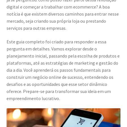
digital e começar a trabalhar com ecommerce? A boa
notícia é que existem diversos caminhos para entrar nesse
mercado, seja criando sua própria loja ou prestando
serviços para outras empresas.
Este guia completo foi criado para responder a essa
pergunta em detalhes. Vamos explorar desde o
planejamento inicial, passando pela escolha de produtos e
plataformas, até as estratégias de marketing e gestão do
dia a dia. Você aprenderá os passos fundamentais para
construir um negócio online de sucesso, entendendo os
desafios e as oportunidades que esse setor dinâmico
oferece. Prepare-se para transformar sua ideia em um
empreendimento lucrativo.