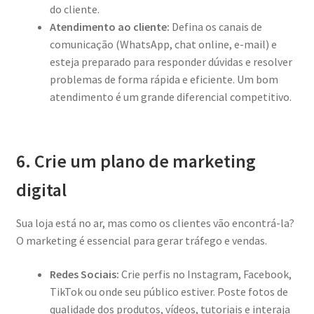
do cliente.
Atendimento ao cliente:
Defina os canais de
comunicação (WhatsApp, chat online, e-mail) e
esteja preparado para responder dúvidas e resolver
problemas de forma rápida e eficiente. Um bom
atendimento é um grande diferencial competitivo.
6. Crie um plano de marketing
digital
Sua loja está no ar, mas como os clientes vão encontrá-la?
O marketing é essencial para gerar tráfego e vendas.
Redes Sociais:
Crie perfis no Instagram, Facebook,
TikTok ou onde seu público estiver. Poste fotos de
qualidade dos produtos, vídeos, tutoriais e interaja