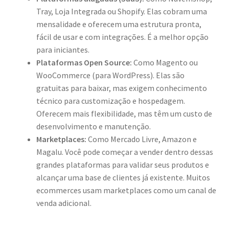
Tray, Loja Integrada ou Shopify. Elas cobram uma
mensalidade e oferecem uma estrutura pronta,
fácil de usar e com integrações. É a melhor opção
para iniciantes.
Plataformas Open Source:
Como Magento ou
WooCommerce (para WordPress). Elas são
gratuitas para baixar, mas exigem conhecimento
técnico para customização e hospedagem.
Oferecem mais flexibilidade, mas têm um custo de
desenvolvimento e manutenção.
Marketplaces:
Como Mercado Livre, Amazon e
Magalu. Você pode começar a vender dentro dessas
grandes plataformas para validar seus produtos e
alcançar uma base de clientes já existente. Muitos
ecommerces usam marketplaces como um canal de
venda adicional.