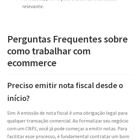
relevante.
Perguntas Frequentes sobre
como trabalhar com
ecommerce
Preciso emitir nota fiscal desde o
início?
Sim. A emissão de nota fiscal é uma obrigação legal para
qualquer transação comercial. Ao formalizar seu negócio
com um CNPJ, você já pode começar a emitir notas. Para
facilitar esse processo, é fundamental contratar um bom