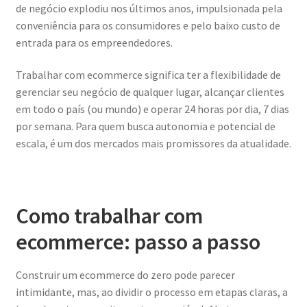
de negócio explodiu nos últimos anos, impulsionada pela
conveniência para os consumidores e pelo baixo custo de
entrada para os empreendedores.
Trabalhar com ecommerce significa ter a flexibilidade de
gerenciar seu negócio de qualquer lugar, alcançar clientes
em todo o país (ou mundo) e operar 24 horas por dia, 7 dias
por semana. Para quem busca autonomia e potencial de
escala, é um dos mercados mais promissores da atualidade.
Como trabalhar com
ecommerce: passo a passo
Construir um ecommerce do zero pode parecer
intimidante, mas, ao dividir o processo em etapas claras, a