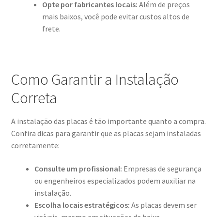
Opte por fabricantes locais:
Além de preços
mais baixos, você pode evitar custos altos de
frete.
Como Garantir a Instalação
Correta
A instalação das placas é tão importante quanto a compra.
Confira dicas para garantir que as placas sejam instaladas
corretamente:
Consulte um profissional:
Empresas de segurança
ou engenheiros especializados podem auxiliar na
instalação.
Escolha locais estratégicos:
As placas devem ser