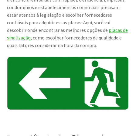
condomínios e estabelecimentos comerciais precisam
estar atentos à legislação e escolher fornecedores
confiáveis para adquirir essas placas. Aqui, você vai
descobrir onde encontrar as melhores opções de
placas de
sinalização
, como escolher fornecedores de qualidade e
quais fatores considerar na hora da compra.