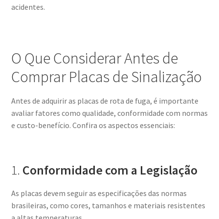
acidentes.
O Que Considerar Antes de
Comprar Placas de Sinalização
Antes de adquirir as placas de rota de fuga, é importante
avaliar fatores como qualidade, conformidade com normas
e custo-benefício. Confira os aspectos essenciais:
1.
Conformidade com a Legislação
As placas devem seguir as especificações das normas
brasileiras, como cores, tamanhos e materiais resistentes
a altas temperaturas.