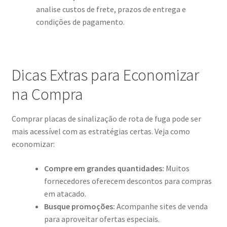
analise custos de frete, prazos de entrega e
condições de pagamento.
Dicas Extras para Economizar
na Compra
Comprar placas de sinalização de rota de fuga pode ser
mais acessível com as estratégias certas. Veja como
economizar:
Compre em grandes quantidades:
Muitos
fornecedores oferecem descontos para compras
em atacado.
Busque promoções:
Acompanhe sites de venda
para aproveitar ofertas especiais.