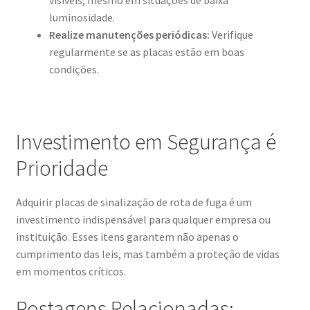
visíveis, mesmo em situações de baixa
luminosidade.
Realize manutenções periódicas:
Verifique
regularmente se as placas estão em boas
condições.
Investimento em Segurança é
Prioridade
Adquirir placas de sinalização de rota de fuga é um
investimento indispensável para qualquer empresa ou
instituição. Esses itens garantem não apenas o
cumprimento das leis, mas também a proteção de vidas
em momentos críticos.
Postagens Relacionadas: