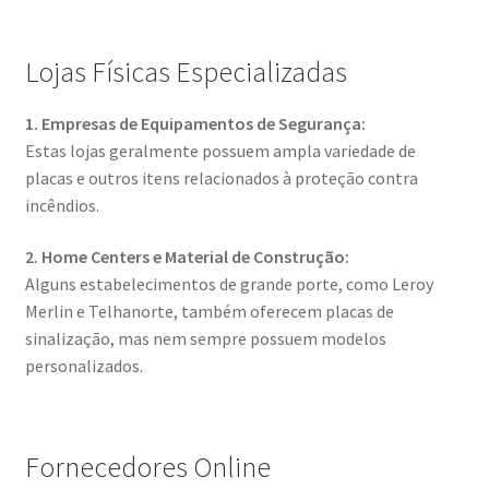
Lojas Físicas Especializadas
1. Empresas de Equipamentos de Segurança:
Estas lojas geralmente possuem ampla variedade de
placas e outros itens relacionados à proteção contra
incêndios.
2. Home Centers e Material de Construção:
Alguns estabelecimentos de grande porte, como Leroy
Merlin e Telhanorte, também oferecem placas de
sinalização, mas nem sempre possuem modelos
personalizados.
Fornecedores Online