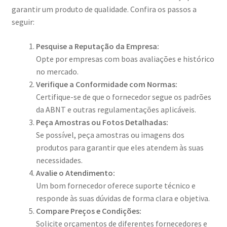
garantir um produto de qualidade. Confira os passos a
seguir:
Pesquise a Reputação da Empresa:
Opte por empresas com boas avaliações e histórico
no mercado.
Verifique a Conformidade com Normas:
Certifique-se de que o fornecedor segue os padrões
da ABNT e outras regulamentações aplicáveis.
Peça Amostras ou Fotos Detalhadas:
Se possível, peça amostras ou imagens dos
produtos para garantir que eles atendem às suas
necessidades.
Avalie o Atendimento:
Um bom fornecedor oferece suporte técnico e
responde às suas dúvidas de forma clara e objetiva.
Compare Preços e Condições:
Solicite orçamentos de diferentes fornecedores e