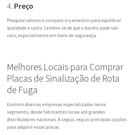
4.
Preço
Pesquise valores e compare orçamentos para equilibrar
qualidade e custo. Lembre-se de que o barato pode sair
caro, especialmente em itens de segurança.
Melhores Locais para Comprar
Placas de Sinalização de Rota
de Fuga
Existem diversas empresas especializadas nesse
segmento, desde fabricantes locais até grandes
distribuidores nacionais. A seguir, veja as principais opções
para adquirir essas placas.