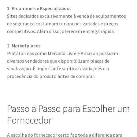
1. E-commerce Especializado:
Sites dedicados exclusivamente à venda de equipamentos
de segurança costumam ter opções variadas e preços
competitivos. Além disso, oferecem entrega rápida.
2. Marketplaces:
Plataformas como Mercado Livre e Amazon possuem
diversos vendedores que disponibilizam placas de
sinalização. É importante verificar avaliações e a
procedência do produto antes de comprar.
Passo a Passo para Escolher um
Fornecedor
A escolha do fornecedor certo faz toda a diferença para