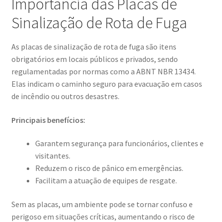
Importância das Placas de
Sinalização de Rota de Fuga
As placas de sinalização de rota de fuga são itens
obrigatórios em locais públicos e privados, sendo
regulamentadas por normas como a ABNT NBR 13434.
Elas indicam o caminho seguro para evacuação em casos
de incêndio ou outros desastres.
Principais benefícios:
Garantem segurança para funcionários, clientes e
visitantes.
Reduzem o risco de pânico em emergências.
Facilitam a atuação de equipes de resgate.
Sem as placas, um ambiente pode se tornar confuso e
perigoso em situações críticas, aumentando o risco de