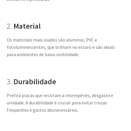
2.
Material
Os materiais mais usados são alumínio, PVC e
fotoluminescentes, que brilham no escuro e são ideais
para ambientes de baixa visibilidade.
3.
Durabilidade
Prefira placas que resistam a intempéries, desgaste e
umidade. A durabilidade é crucial para evitar trocas
frequentes e gastos desnecessários.