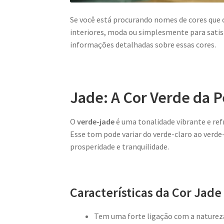
Se você está procurando nomes de cores que 
interiores, moda ou simplesmente para satisf
informações detalhadas sobre essas cores.
Jade: A Cor Verde da P
O
verde-jade
é uma tonalidade vibrante e refr
Esse tom pode variar do verde-claro ao verde
prosperidade e tranquilidade.
Características da Cor Jade
Tem uma forte ligação com a natureza