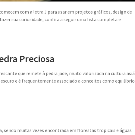
comecem com a letra J para usar em projetos gráficos, design de
azer sua curiosidade, confira a seguir uma lista completa e
edra Preciosa
escante que remete à pedra jade, muito valorizada na cultura asiá
-escuro e é frequentemente associado a conceitos como equilíbrio
, sendo muitas vezes encontrada em florestas tropicais e águas