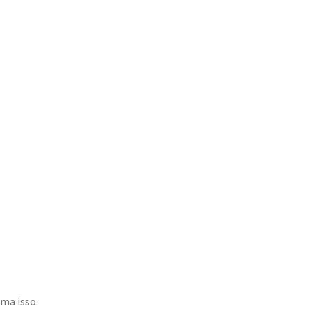
ma isso.