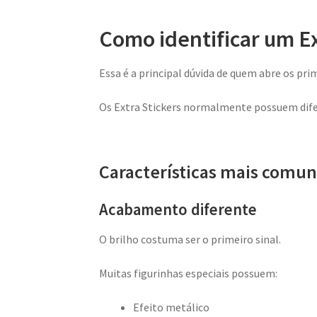
Como identificar um Ex
Essa é a principal dúvida de quem abre os pri
Os Extra Stickers normalmente possuem difere
Características mais comun
Acabamento diferente
O brilho costuma ser o primeiro sinal.
Muitas figurinhas especiais possuem:
Efeito metálico