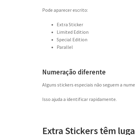
Pode aparecer escrito:
Extra Sticker
Limited Edition
Special Edition
Parallel
Numeração diferente
Alguns stickers especiais não seguem a nu
Isso ajuda a identificar rapidamente.
Extra Stickers têm lug