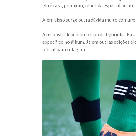
ela é rara, premium, repetida especial ou até 
Além disso surge outra dúvida muito comum
A resposta depende do tipo da figurinha. Em 
específico no álbum. Já em outras edições e
oficial para colagem.