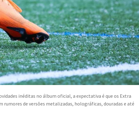
idades inéditas no álbum oficial, a expectativa é que os Extra
m rumores de versões metalizadas, holográficas, douradas e até