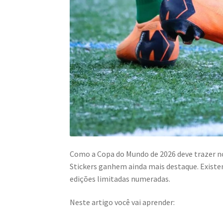
Como a Copa do Mundo de 2026 deve trazer nov
Stickers ganhem ainda mais destaque. Existe
edições limitadas numeradas.
Neste artigo você vai aprender: