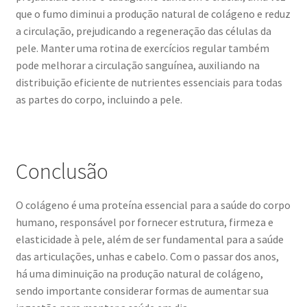
que o fumo diminui a produção natural de colágeno e reduz
a circulação, prejudicando a regeneração das células da
pele. Manter uma rotina de exercícios regular também
pode melhorar a circulação sanguínea, auxiliando na
distribuição eficiente de nutrientes essenciais para todas
as partes do corpo, incluindo a pele.
Conclusão
O colágeno é uma proteína essencial para a saúde do corpo
humano, responsável por fornecer estrutura, firmeza e
elasticidade à pele, além de ser fundamental para a saúde
das articulações, unhas e cabelo. Com o passar dos anos,
há uma diminuição na produção natural de colágeno,
sendo importante considerar formas de aumentar sua