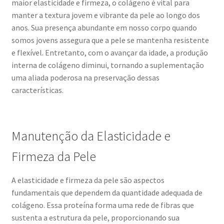
maior elasticidade e firmeza, o colágeno é vital para
manter a textura jovem e vibrante da pele ao longo dos
anos. Sua presença abundante em nosso corpo quando
somos jovens assegura que a pele se mantenha resistente
e flexível. Entretanto, com o avançar da idade, a produção
interna de colágeno diminui, tornando a suplementação
uma aliada poderosa na preservação dessas
características.
Manutenção da Elasticidade e
Firmeza da Pele
A elasticidade e firmeza da pele são aspectos
fundamentais que dependem da quantidade adequada de
colágeno. Essa proteína forma uma rede de fibras que
sustenta a estrutura da pele, proporcionando sua