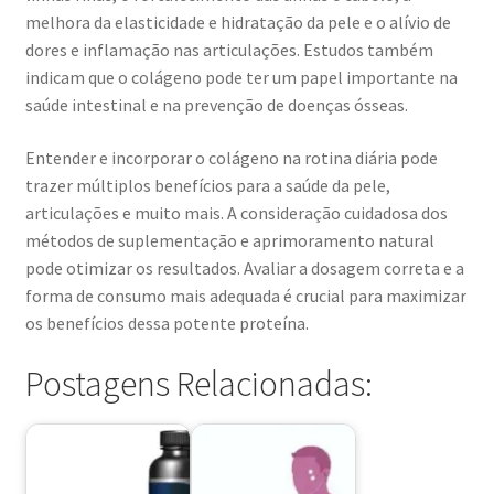
melhora da elasticidade e hidratação da pele e o alívio de
dores e inflamação nas articulações. Estudos também
indicam que o colágeno pode ter um papel importante na
saúde intestinal e na prevenção de doenças ósseas.
Entender e incorporar o colágeno na rotina diária pode
trazer múltiplos benefícios para a saúde da pele,
articulações e muito mais. A consideração cuidadosa dos
métodos de suplementação e aprimoramento natural
pode otimizar os resultados. Avaliar a dosagem correta e a
forma de consumo mais adequada é crucial para maximizar
os benefícios dessa potente proteína.
Postagens Relacionadas: