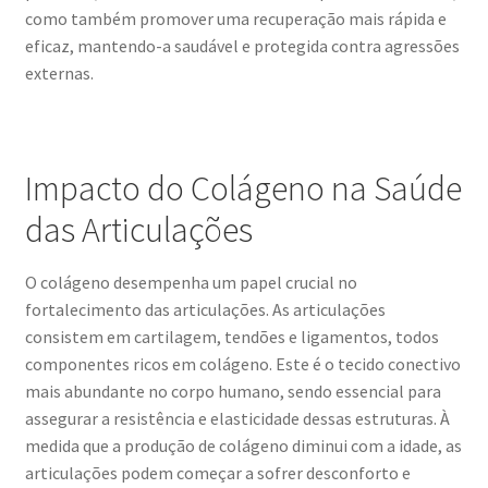
como também promover uma recuperação mais rápida e
eficaz, mantendo-a saudável e protegida contra agressões
externas.
Impacto do Colágeno na Saúde
das Articulações
O colágeno desempenha um papel crucial no
fortalecimento das articulações. As articulações
consistem em cartilagem, tendões e ligamentos, todos
componentes ricos em colágeno. Este é o tecido conectivo
mais abundante no corpo humano, sendo essencial para
assegurar a resistência e elasticidade dessas estruturas. À
medida que a produção de colágeno diminui com a idade, as
articulações podem começar a sofrer desconforto e