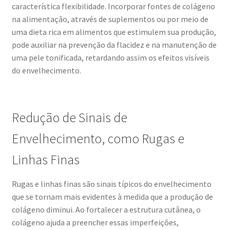
característica flexibilidade. Incorporar fontes de colágeno
na alimentação, através de suplementos ou por meio de
uma dieta rica em alimentos que estimulem sua produção,
pode auxiliar na prevenção da flacidez e na manutenção de
uma pele tonificada, retardando assim os efeitos visíveis
do envelhecimento.
Redução de Sinais de
Envelhecimento, como Rugas e
Linhas Finas
Rugas e linhas finas são sinais típicos do envelhecimento
que se tornam mais evidentes à medida que a produção de
colágeno diminui. Ao fortalecer a estrutura cutânea, o
colágeno ajuda a preencher essas imperfeições,