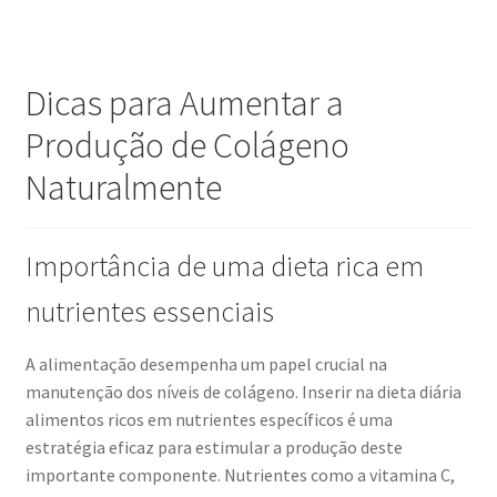
Dicas para Aumentar a
Produção de Colágeno
Naturalmente
Importância de uma dieta rica em
nutrientes essenciais
A alimentação desempenha um papel crucial na
manutenção dos níveis de colágeno. Inserir na dieta diária
alimentos ricos em nutrientes específicos é uma
estratégia eficaz para estimular a produção deste
importante componente. Nutrientes como a vitamina C,