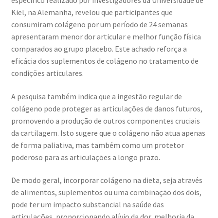
Kiel, na Alemanha, revelou que participantes que
consumiram colágeno por um período de 24 semanas
apresentaram menor dor articular e melhor função física
comparados ao grupo placebo. Este achado reforça a
eficácia dos suplementos de colágeno no tratamento de
condições articulares.
A pesquisa também indica que a ingestão regular de
colágeno pode proteger as articulações de danos futuros,
promovendo a produção de outros componentes cruciais
da cartilagem. Isto sugere que o colágeno não atua apenas
de forma paliativa, mas também como um protetor
poderoso para as articulações a longo prazo.
De modo geral, incorporar colágeno na dieta, seja através
de alimentos, suplementos ou uma combinação dos dois,
pode ter um impacto substancial na saúde das
articulações, proporcionando alívio da dor, melhoria da