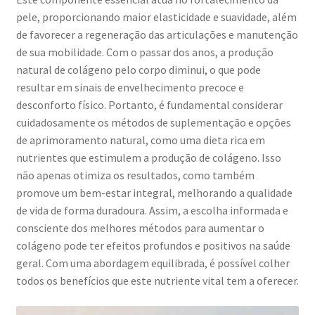
pele, proporcionando maior elasticidade e suavidade, além
de favorecer a regeneração das articulações e manutenção
de sua mobilidade. Com o passar dos anos, a produção
natural de colágeno pelo corpo diminui, o que pode
resultar em sinais de envelhecimento precoce e
desconforto físico. Portanto, é fundamental considerar
cuidadosamente os métodos de suplementação e opções
de aprimoramento natural, como uma dieta rica em
nutrientes que estimulem a produção de colágeno. Isso
não apenas otimiza os resultados, como também
promove um bem-estar integral, melhorando a qualidade
de vida de forma duradoura. Assim, a escolha informada e
consciente dos melhores métodos para aumentar o
colágeno pode ter efeitos profundos e positivos na saúde
geral. Com uma abordagem equilibrada, é possível colher
todos os benefícios que este nutriente vital tem a oferecer.