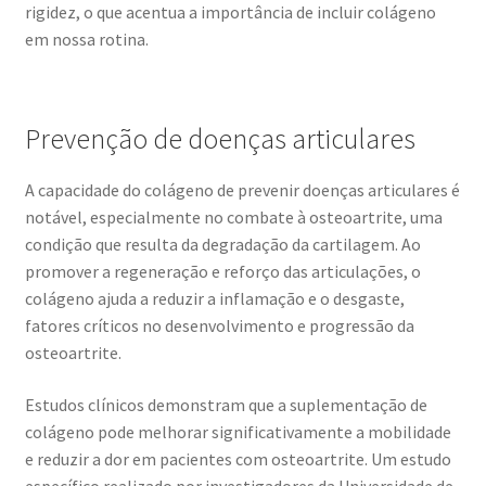
rigidez, o que acentua a importância de incluir colágeno
em nossa rotina.
Prevenção de doenças articulares
A capacidade do colágeno de prevenir doenças articulares é
notável, especialmente no combate à osteoartrite, uma
condição que resulta da degradação da cartilagem. Ao
promover a regeneração e reforço das articulações, o
colágeno ajuda a reduzir a inflamação e o desgaste,
fatores críticos no desenvolvimento e progressão da
osteoartrite.
Estudos clínicos demonstram que a suplementação de
colágeno pode melhorar significativamente a mobilidade
e reduzir a dor em pacientes com osteoartrite. Um estudo
específico realizado por investigadores da Universidade de