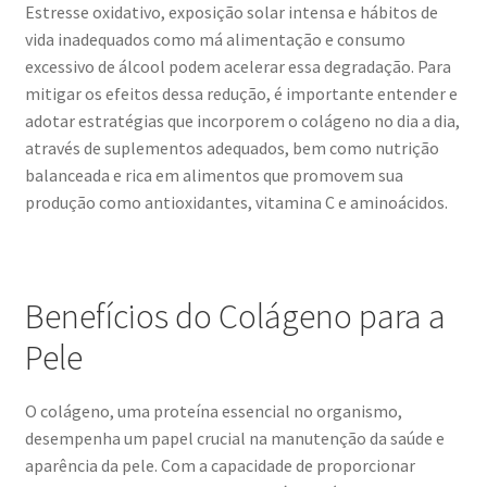
Estresse oxidativo, exposição solar intensa e hábitos de
vida inadequados como má alimentação e consumo
excessivo de álcool podem acelerar essa degradação. Para
mitigar os efeitos dessa redução, é importante entender e
adotar estratégias que incorporem o colágeno no dia a dia,
através de suplementos adequados, bem como nutrição
balanceada e rica em alimentos que promovem sua
produção como antioxidantes, vitamina C e aminoácidos.
Benefícios do Colágeno para a
Pele
O colágeno, uma proteína essencial no organismo,
desempenha um papel crucial na manutenção da saúde e
aparência da pele. Com a capacidade de proporcionar