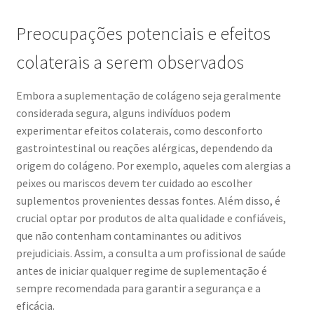
Preocupações potenciais e efeitos
colaterais a serem observados
Embora a suplementação de colágeno seja geralmente
considerada segura, alguns indivíduos podem
experimentar efeitos colaterais, como desconforto
gastrointestinal ou reações alérgicas, dependendo da
origem do colágeno. Por exemplo, aqueles com alergias a
peixes ou mariscos devem ter cuidado ao escolher
suplementos provenientes dessas fontes. Além disso, é
crucial optar por produtos de alta qualidade e confiáveis,
que não contenham contaminantes ou aditivos
prejudiciais. Assim, a consulta a um profissional de saúde
antes de iniciar qualquer regime de suplementação é
sempre recomendada para garantir a segurança e a
eficácia.