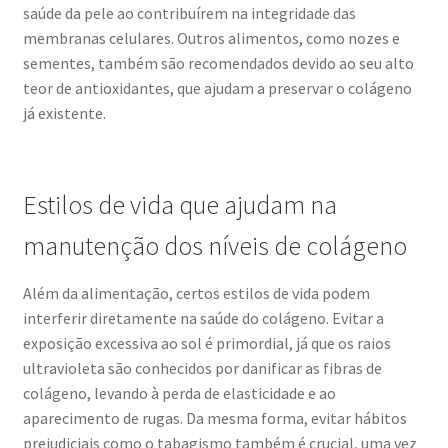
saúde da pele ao contribuírem na integridade das
membranas celulares. Outros alimentos, como nozes e
sementes, também são recomendados devido ao seu alto
teor de antioxidantes, que ajudam a preservar o colágeno
já existente.
Estilos de vida que ajudam na
manutenção dos níveis de colágeno
Além da alimentação, certos estilos de vida podem
interferir diretamente na saúde do colágeno. Evitar a
exposição excessiva ao sol é primordial, já que os raios
ultravioleta são conhecidos por danificar as fibras de
colágeno, levando à perda de elasticidade e ao
aparecimento de rugas. Da mesma forma, evitar hábitos
prejudiciais como o tabagismo também é crucial, uma vez