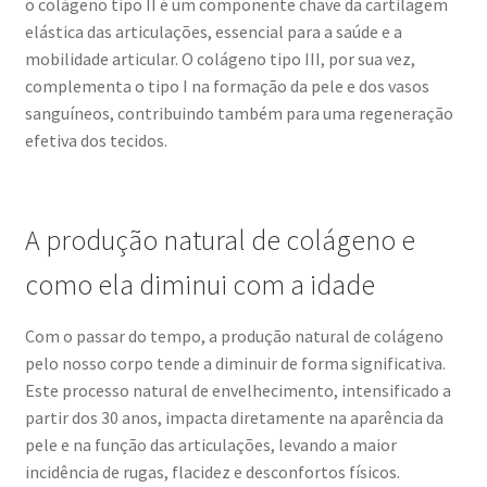
o colágeno tipo II é um componente chave da cartilagem
elástica das articulações, essencial para a saúde e a
mobilidade articular. O colágeno tipo III, por sua vez,
complementa o tipo I na formação da pele e dos vasos
sanguíneos, contribuindo também para uma regeneração
efetiva dos tecidos.
A produção natural de colágeno e
como ela diminui com a idade
Com o passar do tempo, a produção natural de colágeno
pelo nosso corpo tende a diminuir de forma significativa.
Este processo natural de envelhecimento, intensificado a
partir dos 30 anos, impacta diretamente na aparência da
pele e na função das articulações, levando a maior
incidência de rugas, flacidez e desconfortos físicos.