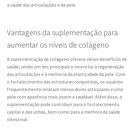
a saúde das articulações e da pele.
Vantagens da suplementação para
aumentar os níveis de colágeno
A suplementação de colágeno oferece vários benefícios de
saúde, sendo um dos principais o incentivo à regeneração
das articulações e à melhoria da elasticidade da pele. Com
o fortalecimento das estruturas conjuntivas, os usuários
frequentemente relatam menos dores articulares e uma
pele com aparência mais jovem e saudável. Além disso, a
suplementação pode contribuir para o fortalecimento
capilar e das unhas, bem como para a melhora da saúde
intestinal.