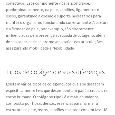
conectivos. Este componente vital encontra-se,
predominantemente, na pele, tendões, ligamentos e
ossos, garantindo a coesão e suporte necessários para
manter o organismo funcionando corretamente. A textura
e a firmeza da pele, por exemplo, são diretamente
influenciadas pela presença adequada de colágeno, além
de sua capacidade de promover a saúde das articulações,
assegurando mobilidade e flexibilidade.
Tipos de colágeno e suas diferenças
Existem vários tipos de colágeno, dos quais se destacam
especificamente três que desempenham papéis cruciais no
corpo humano. O colágeno tipo I é o mais abundante,
composto por fibras densas, essencial para formar a
estrutura da pele, ossos, tendões e tecidos conjuntivos. Já