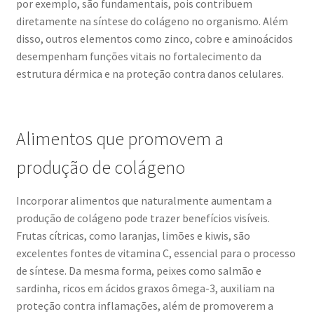
por exemplo, são fundamentais, pois contribuem
diretamente na síntese do colágeno no organismo. Além
disso, outros elementos como zinco, cobre e aminoácidos
desempenham funções vitais no fortalecimento da
estrutura dérmica e na proteção contra danos celulares.
Alimentos que promovem a
produção de colágeno
Incorporar alimentos que naturalmente aumentam a
produção de colágeno pode trazer benefícios visíveis.
Frutas cítricas, como laranjas, limões e kiwis, são
excelentes fontes de vitamina C, essencial para o processo
de síntese. Da mesma forma, peixes como salmão e
sardinha, ricos em ácidos graxos ômega-3, auxiliam na
proteção contra inflamações, além de promoverem a