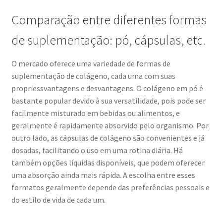
Comparação entre diferentes formas
de suplementação: pó, cápsulas, etc.
O mercado oferece uma variedade de formas de
suplementação de colágeno, cada uma com suas
propriessvantagens e desvantagens. O colágeno em pó é
bastante popular devido à sua versatilidade, pois pode ser
facilmente misturado em bebidas ou alimentos, e
geralmente é rapidamente absorvido pelo organismo. Por
outro lado, as cápsulas de colágeno são convenientes e já
dosadas, facilitando o uso em uma rotina diária. Há
também opções líquidas disponíveis, que podem oferecer
uma absorção ainda mais rápida. A escolha entre esses
formatos geralmente depende das preferências pessoais e
do estilo de vida de cada um.