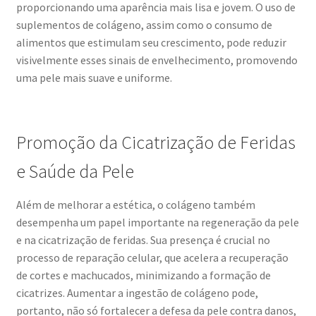
proporcionando uma aparência mais lisa e jovem. O uso de
suplementos de colágeno, assim como o consumo de
alimentos que estimulam seu crescimento, pode reduzir
visivelmente esses sinais de envelhecimento, promovendo
uma pele mais suave e uniforme.
Promoção da Cicatrização de Feridas
e Saúde da Pele
Além de melhorar a estética, o colágeno também
desempenha um papel importante na regeneração da pele
e na cicatrização de feridas. Sua presença é crucial no
processo de reparação celular, que acelera a recuperação
de cortes e machucados, minimizando a formação de
cicatrizes. Aumentar a ingestão de colágeno pode,
portanto, não só fortalecer a defesa da pele contra danos,