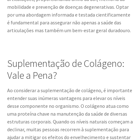
mobilidade e prevenção de doenças degenerativas. Optar
por uma abordagem informada e testada cientificamente
é fundamental para assegurar não apenas a saúde das
articulações mas também um bem-estar geral duradouro.
Suplementação de Colágeno:
Vale a Pena?
Ao considerar a suplementação de colágeno, é importante
entender suas inúmeras vantagens para elevar os níveis
desse componente no organismo. O colágeno atua como
uma proteína chave na manutenção da saúde de diversas
estruturas corporais. Quando os níveis naturais começam a
declinar, muitas pessoas recorrem à suplementação para
ajudar a mitigar os efeitos do envelhecimento e sustentar