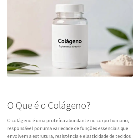
O Que é o Colágeno?
O colágeno é uma proteína abundante no corpo humano,
responsável por uma variedade de funções essenciais que
envolvem a estrutura, resistência e elasticidade de tecidos