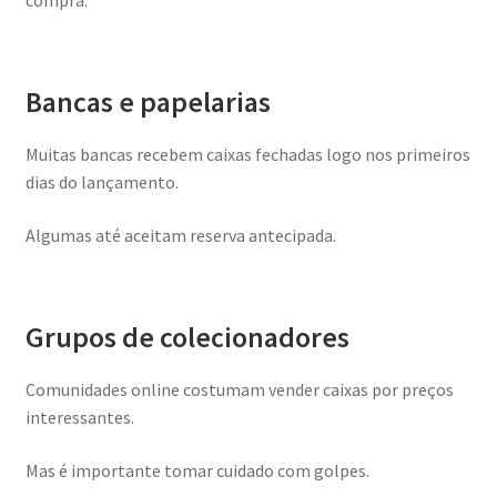
Bancas e papelarias
Muitas bancas recebem caixas fechadas logo nos primeiros
dias do lançamento.
Algumas até aceitam reserva antecipada.
Grupos de colecionadores
Comunidades online costumam vender caixas por preços
interessantes.
Mas é importante tomar cuidado com golpes.