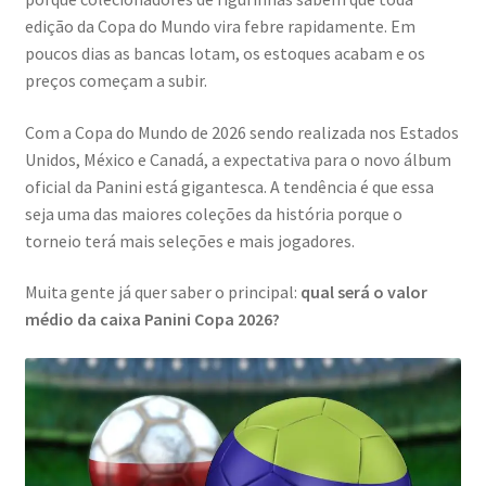
edição da Copa do Mundo vira febre rapidamente. Em
poucos dias as bancas lotam, os estoques acabam e os
preços começam a subir.
Com a Copa do Mundo de 2026 sendo realizada nos Estados
Unidos, México e Canadá, a expectativa para o novo álbum
oficial da Panini está gigantesca. A tendência é que essa
seja uma das maiores coleções da história porque o
torneio terá mais seleções e mais jogadores.
Muita gente já quer saber o principal:
qual será o valor
médio da caixa Panini Copa 2026?