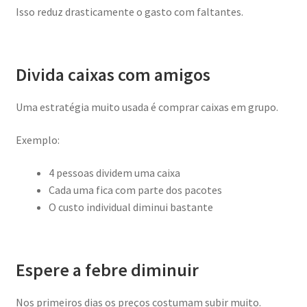
Isso reduz drasticamente o gasto com faltantes.
Divida caixas com amigos
Uma estratégia muito usada é comprar caixas em grupo.
Exemplo:
4 pessoas dividem uma caixa
Cada uma fica com parte dos pacotes
O custo individual diminui bastante
Espere a febre diminuir
Nos primeiros dias os preços costumam subir muito.