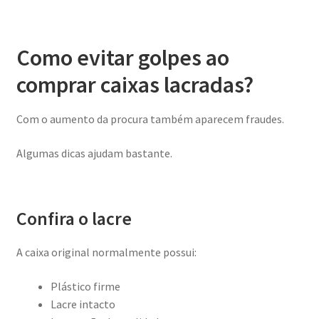
Como evitar golpes ao
comprar caixas lacradas?
Com o aumento da procura também aparecem fraudes.
Algumas dicas ajudam bastante.
Confira o lacre
A caixa original normalmente possui:
Plástico firme
Lacre intacto