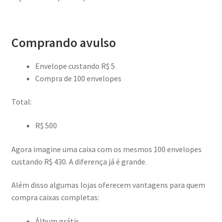
Comprando avulso
Envelope custando R$ 5
Compra de 100 envelopes
Total:
R$ 500
Agora imagine uma caixa com os mesmos 100 envelopes
custando R$ 430. A diferença já é grande.
Além disso algumas lojas oferecem vantagens para quem
compra caixas completas:
Álbum grátis