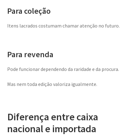
Para coleção
Itens lacrados costumam chamar atenção no futuro.
Para revenda
Pode funcionar dependendo da raridade e da procura.
Mas nem toda edição valoriza igualmente.
Diferença entre caixa
nacional e importada