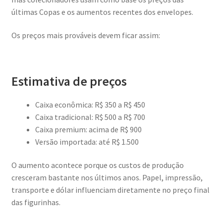
últimas Copas e os aumentos recentes dos envelopes.
Os preços mais prováveis devem ficar assim:
Estimativa de preços
Caixa econômica: R$ 350 a R$ 450
Caixa tradicional: R$ 500 a R$ 700
Caixa premium: acima de R$ 900
Versão importada: até R$ 1.500
O aumento acontece porque os custos de produção
cresceram bastante nos últimos anos. Papel, impressão,
transporte e dólar influenciam diretamente no preço final
das figurinhas.