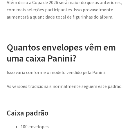
Além disso a Copa de 2026 será maior do que as anteriores,
com mais seleções participantes. Isso provavelmente
aumentará a quantidade total de figurinhas do álbum.
Quantos envelopes vêm em
uma caixa Panini?
Isso varia conforme o modelo vendido pela Panini.
As versões tradicionais normalmente seguem este padrão:
Caixa padrão
100 envelopes