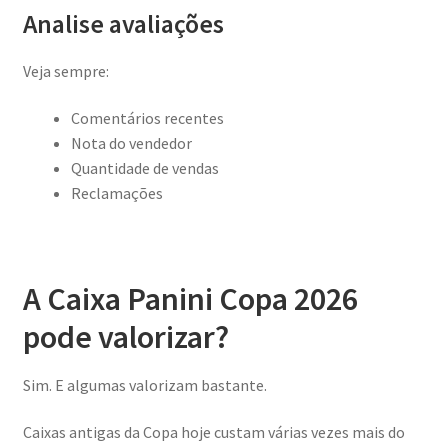
Analise avaliações
Veja sempre:
Comentários recentes
Nota do vendedor
Quantidade de vendas
Reclamações
A Caixa Panini Copa 2026
pode valorizar?
Sim. E algumas valorizam bastante.
Caixas antigas da Copa hoje custam várias vezes mais do