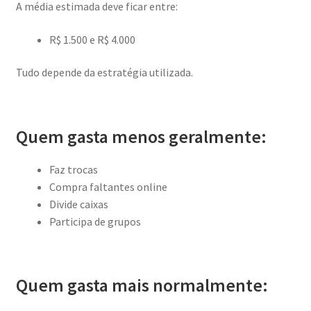
A média estimada deve ficar entre:
R$ 1.500 e R$ 4.000
Tudo depende da estratégia utilizada.
Quem gasta menos geralmente:
Faz trocas
Compra faltantes online
Divide caixas
Participa de grupos
Quem gasta mais normalmente: