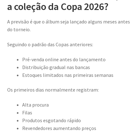
a coleção da Copa 2026?
A previsão é que o álbum seja lançado alguns meses antes
do torneio.
Seguindo o padrão das Copas anteriores:
Pré-venda online antes do lançamento
Distribuição gradual nas bancas
Estoques limitados nas primeiras semanas
Os primeiros dias normalmente registram:
Alta procura
Filas
Produtos esgotando rápido
Revendedores aumentando preços