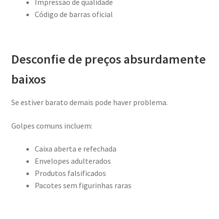
Impressão de qualidade
Código de barras oficial
Desconfie de preços absurdamente
baixos
Se estiver barato demais pode haver problema.
Golpes comuns incluem:
Caixa aberta e refechada
Envelopes adulterados
Produtos falsificados
Pacotes sem figurinhas raras