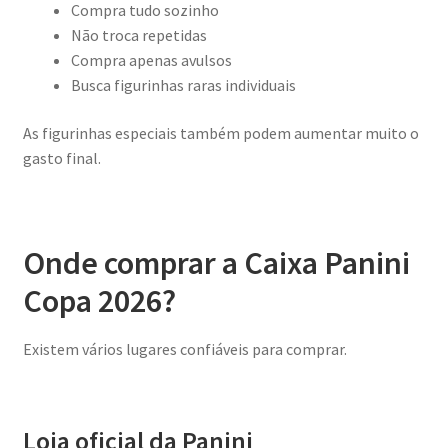
Compra tudo sozinho
Não troca repetidas
Compra apenas avulsos
Busca figurinhas raras individuais
As figurinhas especiais também podem aumentar muito o
gasto final.
Onde comprar a Caixa Panini
Copa 2026?
Existem vários lugares confiáveis para comprar.
Loja oficial da Panini