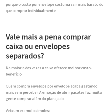
porque o custo por envelope costuma sair mais barato do
que comprar individualmente.
Vale mais a pena comprar
caixa ou envelopes
separados?
Na maioria das vezes a caixa oferece melhor custo-
benefício.
Quem compra envelope por envelope acaba gastando
mais sem perceber. A emoção de abrir pacotes faz muita
gente comprar além do planejado.
Veja um exemplo simples: