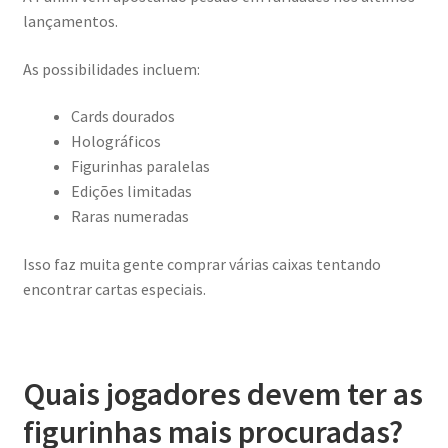
lançamentos.
As possibilidades incluem:
Cards dourados
Holográficos
Figurinhas paralelas
Edições limitadas
Raras numeradas
Isso faz muita gente comprar várias caixas tentando
encontrar cartas especiais.
Quais jogadores devem ter as
figurinhas mais procuradas?