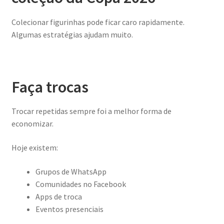
Colecionar figurinhas pode ficar caro rapidamente.
Algumas estratégias ajudam muito.
Faça trocas
Trocar repetidas sempre foi a melhor forma de
economizar.
Hoje existem:
Grupos de WhatsApp
Comunidades no Facebook
Apps de troca
Eventos presenciais