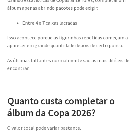
álbum apenas abrindo pacotes pode exigir:
Entre 4 e 7 caixas lacradas
Isso acontece porque as figurinhas repetidas começam a
aparecer em grande quantidade depois de certo ponto.
As últimas faltantes normalmente são as mais difíceis de
encontrar.
Quanto custa completar o
álbum da Copa 2026?
O valor total pode variar bastante.