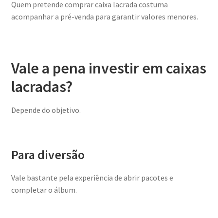
Quem pretende comprar caixa lacrada costuma
acompanhar a pré-venda para garantir valores menores.
Vale a pena investir em caixas
lacradas?
Depende do objetivo.
Para diversão
Vale bastante pela experiência de abrir pacotes e
completar o álbum.