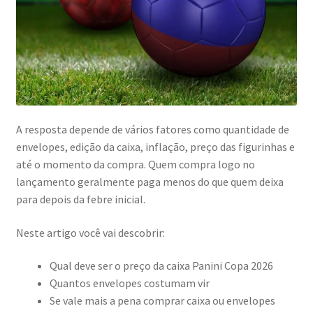
A resposta depende de vários fatores como quantidade de
envelopes, edição da caixa, inflação, preço das figurinhas e
até o momento da compra. Quem compra logo no
lançamento geralmente paga menos do que quem deixa
para depois da febre inicial.
Neste artigo você vai descobrir:
Qual deve ser o preço da caixa Panini Copa 2026
Quantos envelopes costumam vir
Se vale mais a pena comprar caixa ou envelopes