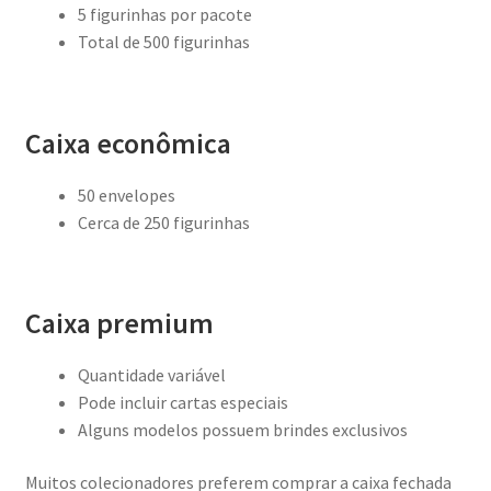
5 figurinhas por pacote
Total de 500 figurinhas
Caixa econômica
50 envelopes
Cerca de 250 figurinhas
Caixa premium
Quantidade variável
Pode incluir cartas especiais
Alguns modelos possuem brindes exclusivos
Muitos colecionadores preferem comprar a caixa fechada