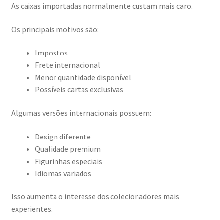
As caixas importadas normalmente custam mais caro.
Os principais motivos são:
Impostos
Frete internacional
Menor quantidade disponível
Possíveis cartas exclusivas
Algumas versões internacionais possuem:
Design diferente
Qualidade premium
Figurinhas especiais
Idiomas variados
Isso aumenta o interesse dos colecionadores mais
experientes.