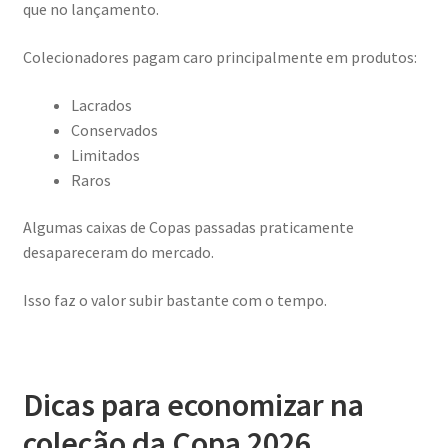
que no lançamento.
Colecionadores pagam caro principalmente em produtos:
Lacrados
Conservados
Limitados
Raros
Algumas caixas de Copas passadas praticamente
desapareceram do mercado.
Isso faz o valor subir bastante com o tempo.
Dicas para economizar na
coleção da Copa 2026