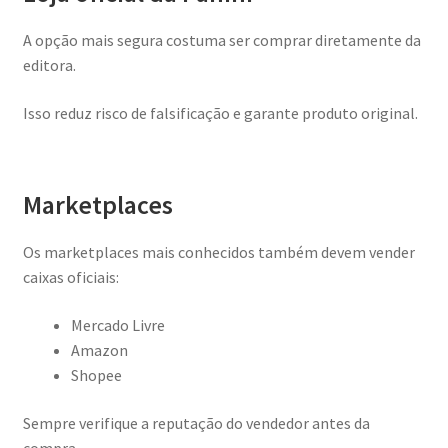
A opção mais segura costuma ser comprar diretamente da
editora.
Isso reduz risco de falsificação e garante produto original.
Marketplaces
Os marketplaces mais conhecidos também devem vender
caixas oficiais:
Mercado Livre
Amazon
Shopee
Sempre verifique a reputação do vendedor antes da
compra.