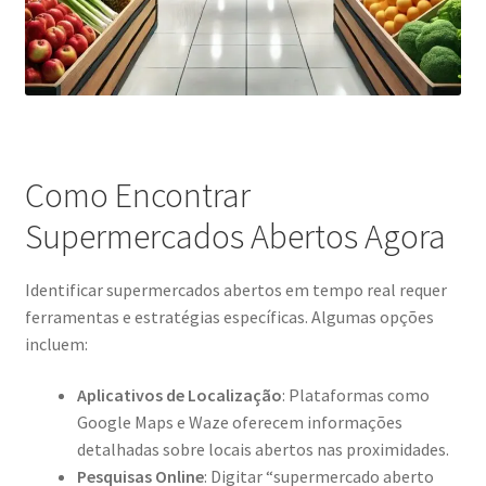
Como Encontrar
Supermercados Abertos Agora
Identificar supermercados abertos em tempo real requer
ferramentas e estratégias específicas. Algumas opções
incluem:
Aplicativos de Localização
: Plataformas como
Google Maps e Waze oferecem informações
detalhadas sobre locais abertos nas proximidades.
Pesquisas Online
: Digitar “supermercado aberto