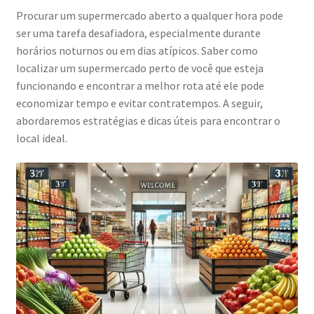
Procurar um supermercado aberto a qualquer hora pode
ser uma tarefa desafiadora, especialmente durante
horários noturnos ou em dias atípicos. Saber como
localizar um supermercado perto de você que esteja
funcionando e encontrar a melhor rota até ele pode
economizar tempo e evitar contratempos. A seguir,
abordaremos estratégias e dicas úteis para encontrar o
local ideal.