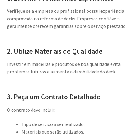
Verifique se a empresa ou profissional possui experiência
comprovada na reforma de decks. Empresas confiáveis
geralmente oferecem garantias sobre o serviço prestado.
2. Utilize Materiais de Qualidade
Investir em madeiras e produtos de boa qualidade evita
problemas futuros e aumenta a durabilidade do deck.
3. Peça um Contrato Detalhado
O contrato deve incluir:
Tipo de serviço a ser realizado.
Materiais que serão utilizados.