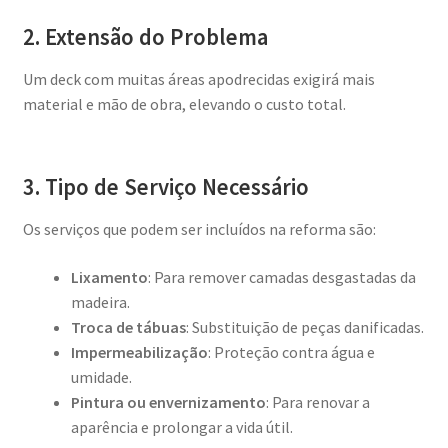
2. Extensão do Problema
Um deck com muitas áreas apodrecidas exigirá mais
material e mão de obra, elevando o custo total.
3. Tipo de Serviço Necessário
Os serviços que podem ser incluídos na reforma são:
Lixamento
: Para remover camadas desgastadas da
madeira.
Troca de tábuas
: Substituição de peças danificadas.
Impermeabilização
: Proteção contra água e
umidade.
Pintura ou envernizamento
: Para renovar a
aparência e prolongar a vida útil.