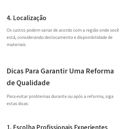
4. Localização
Os custos podem variar de acordo com a região onde você
está, considerando deslocamento e disponibilidade de
materiais.
Dicas Para Garantir Uma Reforma
de Qualidade
Para evitar problemas durante ou após a reforma, siga
estas dicas:
1. Escolha Profissionais Experientes