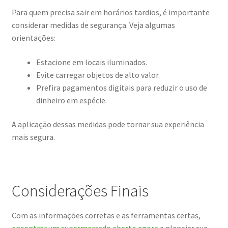
Para quem precisa sair em horários tardios, é importante
considerar medidas de segurança. Veja algumas
orientações:
Estacione em locais iluminados.
Evite carregar objetos de alto valor.
Prefira pagamentos digitais para reduzir o uso de
dinheiro em espécie.
A aplicação dessas medidas pode tornar sua experiência
mais segura.
Considerações Finais
Com as informações corretas e as ferramentas certas,