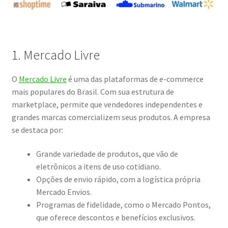
1. Mercado Livre
O
Mercado Livre
é uma das plataformas de e-commerce
mais populares do Brasil. Com sua estrutura de
marketplace, permite que vendedores independentes e
grandes marcas comercializem seus produtos. A empresa
se destaca por:
Grande variedade de produtos, que vão de
eletrônicos a itens de uso cotidiano.
Opções de envio rápido, com a logística própria
Mercado Envios.
Programas de fidelidade, como o Mercado Pontos,
que oferece descontos e benefícios exclusivos.