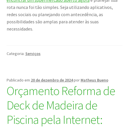
encontrar um supermercado aberto agora
e planejar sua
rota nunca foi tão simples. Seja utilizando aplicativos,
redes sociais ou planejando com antecedência, as
possibilidades são amplas para atender às suas
necessidades.
Categoria:
Serviços
Publicado em
20 de dezembro de 2024
por
Matheus Bueno
Orçamento Reforma de
Deck de Madeira de
Piscina pela Internet: