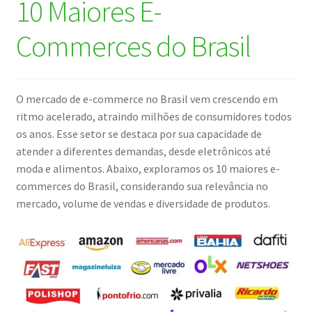
10 Maiores E-
Commerces do Brasil
O mercado de e-commerce no Brasil vem crescendo em
ritmo acelerado, atraindo milhões de consumidores todos
os anos. Esse setor se destaca por sua capacidade de
atender a diferentes demandas, desde eletrônicos até
moda e alimentos. Abaixo, exploramos os 10 maiores e-
commerces do Brasil, considerando sua relevância no
mercado, volume de vendas e diversidade de produtos.