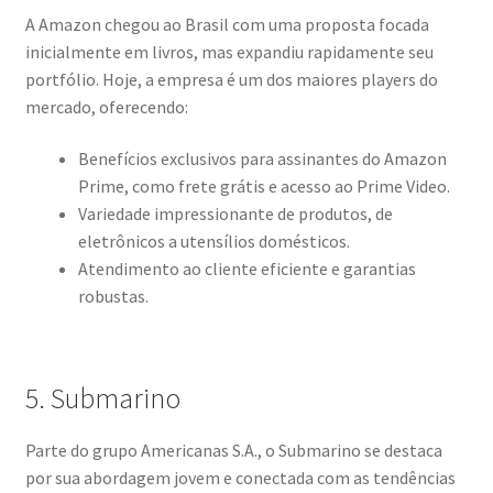
A Amazon chegou ao Brasil com uma proposta focada
inicialmente em livros, mas expandiu rapidamente seu
portfólio. Hoje, a empresa é um dos maiores players do
mercado, oferecendo:
Benefícios exclusivos para assinantes do Amazon
Prime, como frete grátis e acesso ao Prime Video.
Variedade impressionante de produtos, de
eletrônicos a utensílios domésticos.
Atendimento ao cliente eficiente e garantias
robustas.
5. Submarino
Parte do grupo Americanas S.A., o Submarino se destaca
por sua abordagem jovem e conectada com as tendências