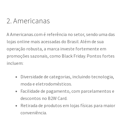
2. Americanas
A Americanas.com é referência no setor, sendo uma das
lojas online mais acessadas do Brasil. Além de sua
operação robusta, a marca investe fortemente em
promoções sazonais, como Black Friday. Pontos fortes
incluem:
Diversidade de categorias, incluindo tecnologia,
moda e eletrodomésticos.
Facilidade de pagamento, com parcelamentos e
descontos no B2W Card.
Retirada de produtos em lojas físicas para maior
conveniência.