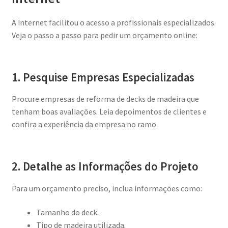
A internet facilitou o acesso a profissionais especializados.
Veja o passo a passo para pedir um orçamento online:
1. Pesquise Empresas Especializadas
Procure empresas de reforma de decks de madeira que
tenham boas avaliações. Leia depoimentos de clientes e
confira a experiência da empresa no ramo.
2. Detalhe as Informações do Projeto
Para um orçamento preciso, inclua informações como:
Tamanho do deck.
Tipo de madeira utilizada.