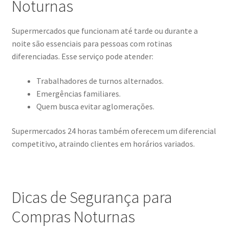
Noturnas
Supermercados que funcionam até tarde ou durante a
noite são essenciais para pessoas com rotinas
diferenciadas. Esse serviço pode atender:
Trabalhadores de turnos alternados.
Emergências familiares.
Quem busca evitar aglomerações.
Supermercados 24 horas também oferecem um diferencial
competitivo, atraindo clientes em horários variados.
Dicas de Segurança para
Compras Noturnas