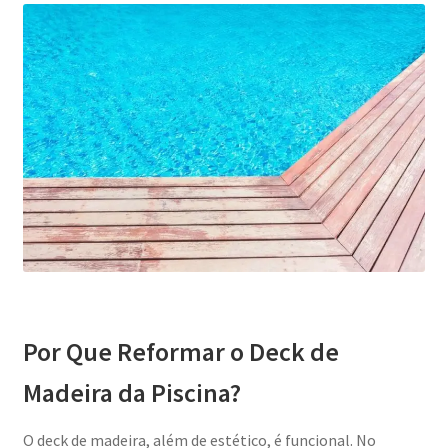
Por Que Reformar o Deck de
Madeira da Piscina?
O deck de madeira, além de estético, é funcional. No