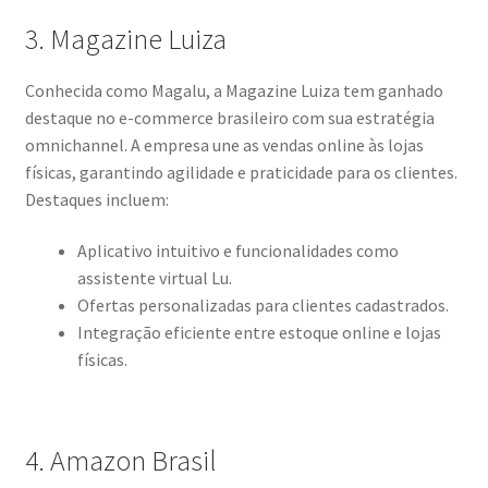
3. Magazine Luiza
Conhecida como Magalu, a Magazine Luiza tem ganhado
destaque no e-commerce brasileiro com sua estratégia
omnichannel. A empresa une as vendas online às lojas
físicas, garantindo agilidade e praticidade para os clientes.
Destaques incluem:
Aplicativo intuitivo e funcionalidades como
assistente virtual Lu.
Ofertas personalizadas para clientes cadastrados.
Integração eficiente entre estoque online e lojas
físicas.
4. Amazon Brasil