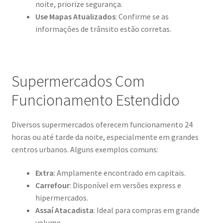
noite, priorize segurança.
Use Mapas Atualizados
: Confirme se as
informações de trânsito estão corretas.
Supermercados Com
Funcionamento Estendido
Diversos supermercados oferecem funcionamento 24
horas ou até tarde da noite, especialmente em grandes
centros urbanos. Alguns exemplos comuns:
Extra
: Amplamente encontrado em capitais.
Carrefour
: Disponível em versões express e
hipermercados.
Assaí Atacadista
: Ideal para compras em grande
volume.