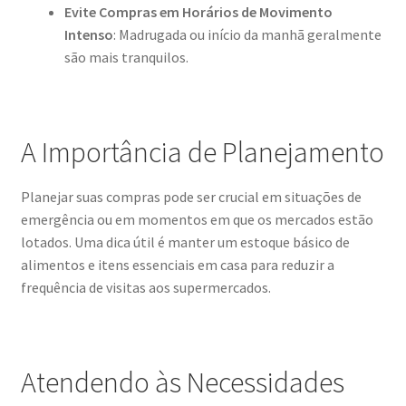
Evite Compras em Horários de Movimento
Intenso
: Madrugada ou início da manhã geralmente
são mais tranquilos.
A Importância de Planejamento
Planejar suas compras pode ser crucial em situações de
emergência ou em momentos em que os mercados estão
lotados. Uma dica útil é manter um estoque básico de
alimentos e itens essenciais em casa para reduzir a
frequência de visitas aos supermercados.
Atendendo às Necessidades