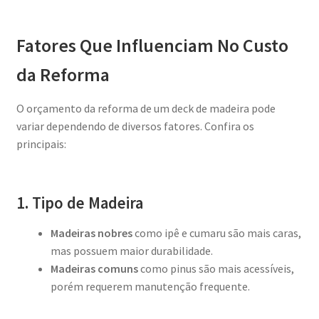
Fatores Que Influenciam No Custo
da Reforma
O orçamento da reforma de um deck de madeira pode
variar dependendo de diversos fatores. Confira os
principais:
1. Tipo de Madeira
Madeiras nobres
como ipê e cumaru são mais caras,
mas possuem maior durabilidade.
Madeiras comuns
como pinus são mais acessíveis,
porém requerem manutenção frequente.