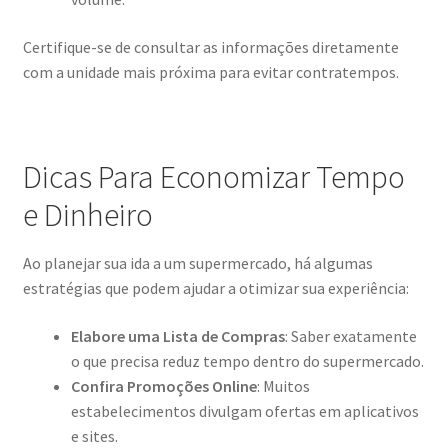
Certifique-se de consultar as informações diretamente
com a unidade mais próxima para evitar contratempos.
Dicas Para Economizar Tempo
e Dinheiro
Ao planejar sua ida a um supermercado, há algumas
estratégias que podem ajudar a otimizar sua experiência:
Elabore uma Lista de Compras
: Saber exatamente
o que precisa reduz tempo dentro do supermercado.
Confira Promoções Online
: Muitos
estabelecimentos divulgam ofertas em aplicativos
e sites.