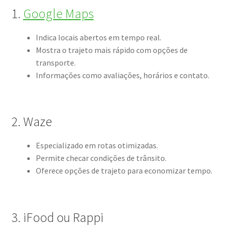
1.
Google Maps
Indica locais abertos em tempo real.
Mostra o trajeto mais rápido com opções de
transporte.
Informações como avaliações, horários e contato.
2. Waze
Especializado em rotas otimizadas.
Permite checar condições de trânsito.
Oferece opções de trajeto para economizar tempo.
3. iFood ou Rappi