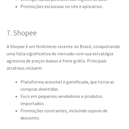
Promoções exclusivas no site e aplicativo.
7. Shopee
A Shopee é um fenômeno recente no Brasil, conquistando
uma fatia significativa do mercado com sua estratégia
agressiva de preços baixos e frete grátis. Principais
atrativos incluem:
Plataforma acessível e gamificada, que torna as
compras divertidas.
Foco em pequenos vendedores e produtos
importados.
Promoções constantes, incluindo cupons de
desconto.