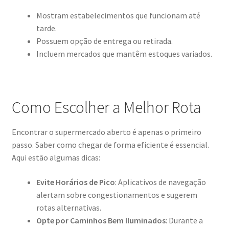
Mostram estabelecimentos que funcionam até
tarde.
Possuem opção de entrega ou retirada.
Incluem mercados que mantêm estoques variados.
Como Escolher a Melhor Rota
Encontrar o supermercado aberto é apenas o primeiro
passo. Saber como chegar de forma eficiente é essencial.
Aqui estão algumas dicas:
Evite Horários de Pico
: Aplicativos de navegação
alertam sobre congestionamentos e sugerem
rotas alternativas.
Opte por Caminhos Bem Iluminados
: Durante a