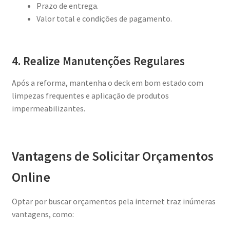
Prazo de entrega.
Valor total e condições de pagamento.
4. Realize Manutenções Regulares
Após a reforma, mantenha o deck em bom estado com
limpezas frequentes e aplicação de produtos
impermeabilizantes.
Vantagens de Solicitar Orçamentos
Online
Optar por buscar orçamentos pela internet traz inúmeras
vantagens, como: