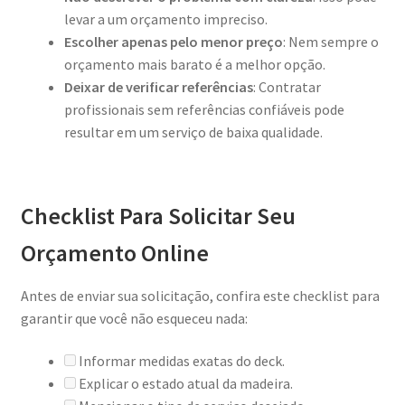
levar a um orçamento impreciso.
Escolher apenas pelo menor preço
: Nem sempre o
orçamento mais barato é a melhor opção.
Deixar de verificar referências
: Contratar
profissionais sem referências confiáveis pode
resultar em um serviço de baixa qualidade.
Checklist Para Solicitar Seu
Orçamento Online
Antes de enviar sua solicitação, confira este checklist para
garantir que você não esqueceu nada:
Informar medidas exatas do deck.
Explicar o estado atual da madeira.