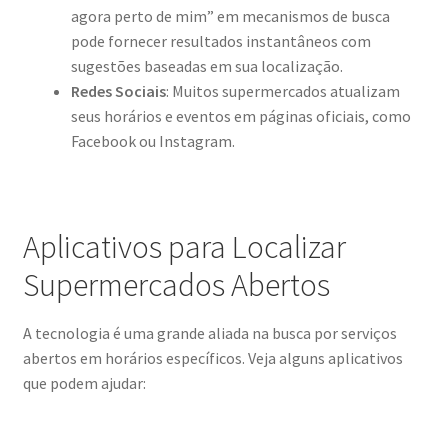
agora perto de mim” em mecanismos de busca
pode fornecer resultados instantâneos com
sugestões baseadas em sua localização.
Redes Sociais
: Muitos supermercados atualizam
seus horários e eventos em páginas oficiais, como
Facebook ou Instagram.
Aplicativos para Localizar
Supermercados Abertos
A tecnologia é uma grande aliada na busca por serviços
abertos em horários específicos. Veja alguns aplicativos
que podem ajudar: