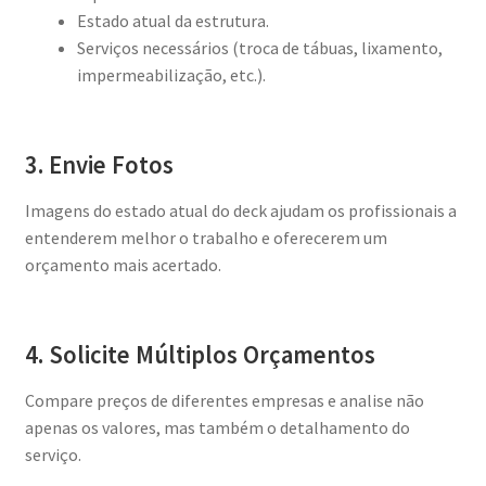
Estado atual da estrutura.
Serviços necessários (troca de tábuas, lixamento,
impermeabilização, etc.).
3. Envie Fotos
Imagens do estado atual do deck ajudam os profissionais a
entenderem melhor o trabalho e oferecerem um
orçamento mais acertado.
4. Solicite Múltiplos Orçamentos
Compare preços de diferentes empresas e analise não
apenas os valores, mas também o detalhamento do
serviço.