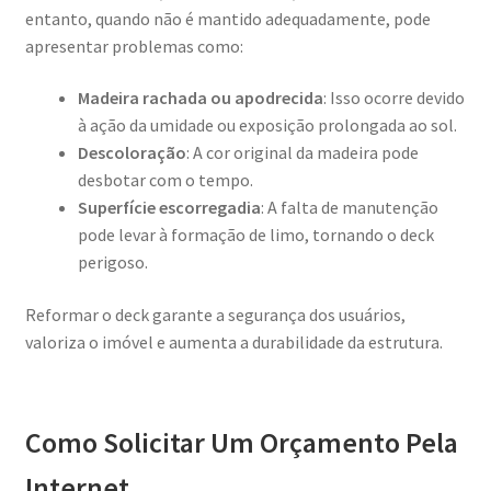
entanto, quando não é mantido adequadamente, pode
apresentar problemas como:
Madeira rachada ou apodrecida
: Isso ocorre devido
à ação da umidade ou exposição prolongada ao sol.
Descoloração
: A cor original da madeira pode
desbotar com o tempo.
Superfície escorregadia
: A falta de manutenção
pode levar à formação de limo, tornando o deck
perigoso.
Reformar o deck garante a segurança dos usuários,
valoriza o imóvel e aumenta a durabilidade da estrutura.
Como Solicitar Um Orçamento Pela
Internet