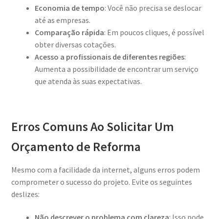
Economia de tempo
: Você não precisa se deslocar
até as empresas.
Comparação rápida
: Em poucos cliques, é possível
obter diversas cotações.
Acesso a profissionais de diferentes regiões
:
Aumenta a possibilidade de encontrar um serviço
que atenda às suas expectativas.
Erros Comuns Ao Solicitar Um
Orçamento de Reforma
Mesmo com a facilidade da internet, alguns erros podem
comprometer o sucesso do projeto. Evite os seguintes
deslizes:
Não descrever o problema com clareza
: Isso pode