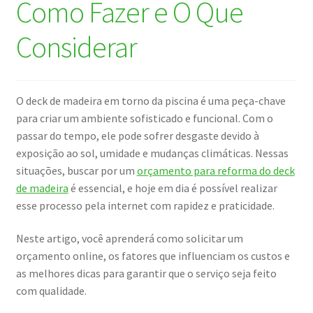
Como Fazer e O Que
Considerar
O deck de madeira em torno da piscina é uma peça-chave
para criar um ambiente sofisticado e funcional. Com o
passar do tempo, ele pode sofrer desgaste devido à
exposição ao sol, umidade e mudanças climáticas. Nessas
situações, buscar por um
orçamento para reforma do deck
de madeira
é essencial, e hoje em dia é possível realizar
esse processo pela internet com rapidez e praticidade.
Neste artigo, você aprenderá como solicitar um
orçamento online, os fatores que influenciam os custos e
as melhores dicas para garantir que o serviço seja feito
com qualidade.