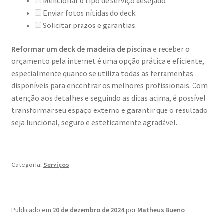
Mencionar o tipo de serviço desejado.
Enviar fotos nítidas do deck.
Solicitar prazos e garantias.
Reformar um deck de madeira de piscina
e receber o
orçamento pela internet é uma opção prática e eficiente,
especialmente quando se utiliza todas as ferramentas
disponíveis para encontrar os melhores profissionais. Com
atenção aos detalhes e seguindo as dicas acima, é possível
transformar seu espaço externo e garantir que o resultado
seja funcional, seguro e esteticamente agradável.
Categoria:
Serviços
Publicado em
20 de dezembro de 2024
por
Matheus Bueno