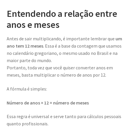
Entendendo a relação entre
anos e meses
Antes de sair multiplicando, é importante lembrar que
um
ano tem 12 meses
. Essa é a base da contagem que usamos
no calendário gregoriano, o mesmo usado no Brasil e na
maior parte do mundo.
Portanto, toda vez que você quiser converter anos em
meses, basta multiplicar o número de anos por 12.
A fórmula é simples:
Número de anos × 12 = número de meses
Essa regra é universal e serve tanto para cálculos pessoais
quanto profissionais.