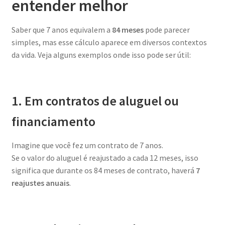
entender melhor
Saber que 7 anos equivalem a
84 meses
pode parecer
simples, mas esse cálculo aparece em diversos contextos
da vida. Veja alguns exemplos onde isso pode ser útil:
1. Em contratos de aluguel ou
financiamento
Imagine que você fez um contrato de 7 anos.
Se o valor do aluguel é reajustado a cada 12 meses, isso
significa que durante os 84 meses de contrato, haverá
7
reajustes anuais
.