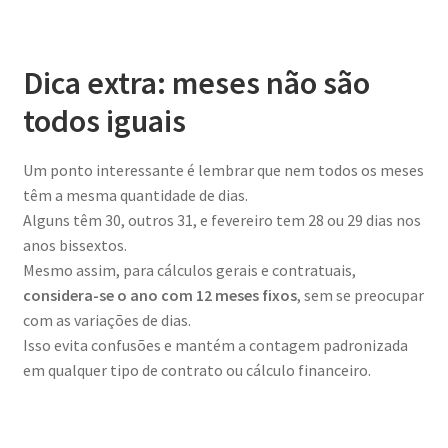
Dica extra: meses não são
todos iguais
Um ponto interessante é lembrar que nem todos os meses
têm a mesma quantidade de dias.
Alguns têm 30, outros 31, e fevereiro tem 28 ou 29 dias nos
anos bissextos.
Mesmo assim, para cálculos gerais e contratuais,
considera-se o ano com 12 meses fixos
, sem se preocupar
com as variações de dias.
Isso evita confusões e mantém a contagem padronizada
em qualquer tipo de contrato ou cálculo financeiro.