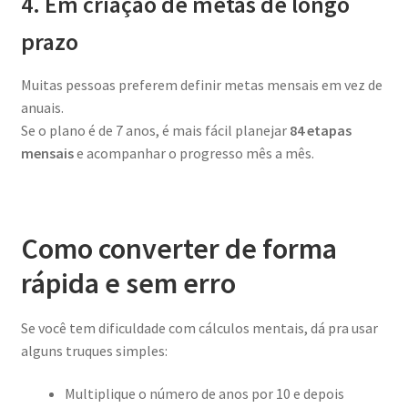
4. Em criação de metas de longo
prazo
Muitas pessoas preferem definir metas mensais em vez de
anuais.
Se o plano é de 7 anos, é mais fácil planejar
84 etapas
mensais
e acompanhar o progresso mês a mês.
Como converter de forma
rápida e sem erro
Se você tem dificuldade com cálculos mentais, dá pra usar
alguns truques simples:
Multiplique o número de anos por 10 e depois